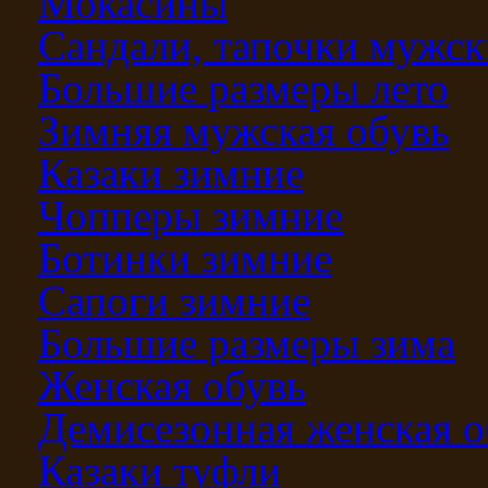
Мокасины
Сандали, тапочки мужск
Большие размеры лето
Зимняя мужская обувь
Казаки зимние
Чопперы зимние
Ботинки зимние
Сапоги зимние
Большие размеры зима
Женская обувь
Демисезонная женская о
Казаки туфли