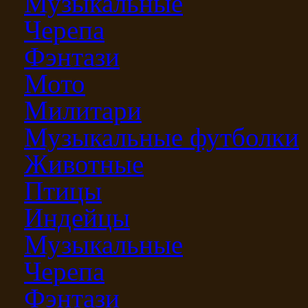
Музыкальные
Черепа
Фэнтази
Мото
Милитари
Музыкальные футболки
Животные
Птицы
Индейцы
Музыкальные
Черепа
Фэнтази