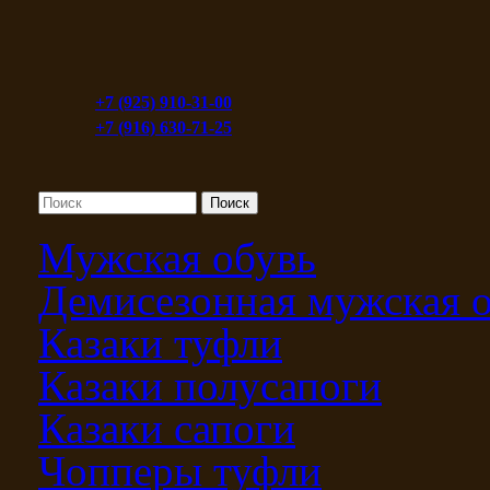
+7 (925) 910-31-00
+7 (916) 630-71-25
Мужская обувь
Демисезонная мужская 
Казаки туфли
Казаки полусапоги
Казаки сапоги
Чопперы туфли