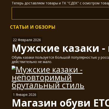
Теперь доставляем товары и ТК "СДЕК" с осмотром товар
СТАТЬИ И ОБЗОРЫ
22 Февраля 2026
Мужские казаки -
Обувь казаки пользуется большой популярностью у россия
действительно не мало.
1 Января 2026
Магазин обуви ET