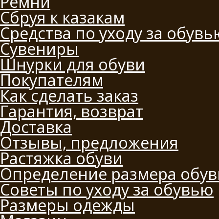
Ремни
Сбруя к казакам
Средства по уходу за обувь
Сувениры
Шнурки для обуви
Покупателям
Как сделать заказ
Гарантия, возврат
Доставка
Отзывы, предложения
Растяжка обуви
Определение размера обув
Советы по уходу за обувью
Размеры одежды