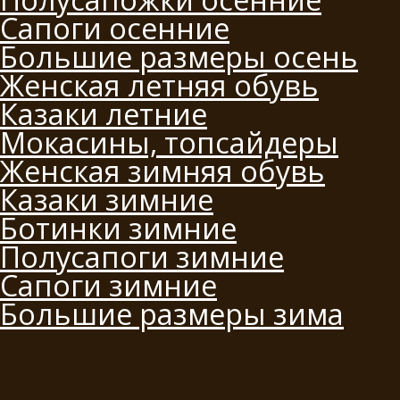
Сапоги осенние
Большие размеры осень
Женская летняя обувь
Казаки летние
Мокасины, топсайдеры
Женская зимняя обувь
Казаки зимние
Ботинки зимние
Полусапоги зимние
Сапоги зимние
Большие размеры зима