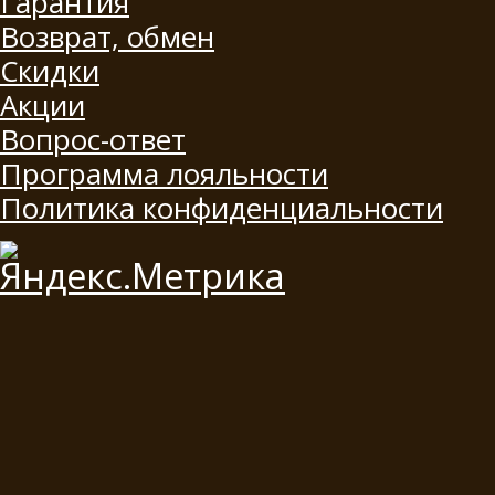
Гарантия
Возврат, обмен
Скидки
Акции
Вопрос-ответ
Программа лояльности
Политика конфиденциальности