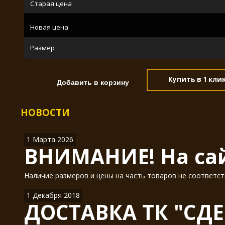
Старая цена
Новая цена
Размер
Купить в 1 кли
НОВОСТИ
1 Марта 2026
ВНИМАНИЕ! На сай
Наличие размеров и цены на часть товаров не соответст
1 Декабря 2018
ДОСТАВКА ТК "СДЕ