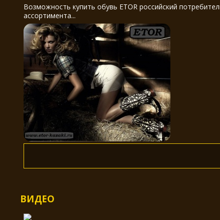
Возможность купить обувь ETOR российский потребитель
ассортимента...
ВИДЕО