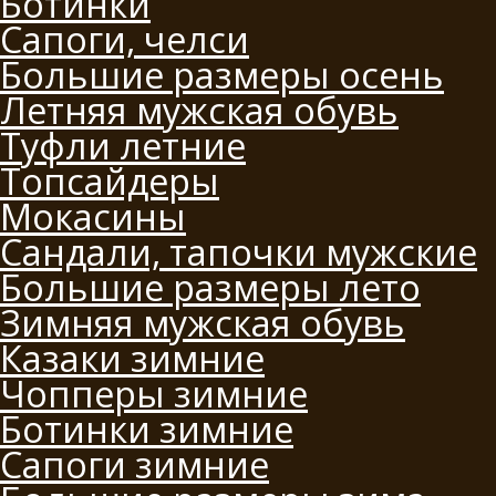
Ботинки
Сапоги, челси
Большие размеры осень
Летняя мужская обувь
Туфли летние
Топсайдеры
Мокасины
Сандали, тапочки мужские
Большие размеры лето
Зимняя мужская обувь
Казаки зимние
Чопперы зимние
Ботинки зимние
Сапоги зимние