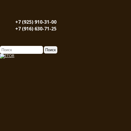
+7 (925) 910-31-00
+7 (916) 630-71-25