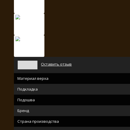
Оставить отзыв
Материал верха
Подкладка
Подошва
Бренд
Страна производства