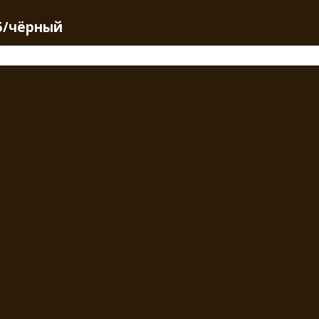
5/чёрный