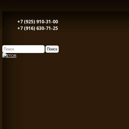
+7 (925) 910-31-00
+7 (916) 630-71-25