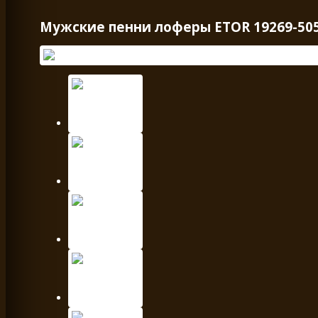
Мужские пенни лоферы ETOR 19269-50