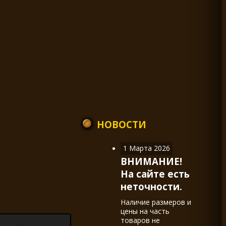
НОВОСТИ
1 Марта 2026
ВНИМАНИЕ!
На сайте есть
неточности.
Наличие размеров и
цены на часть
товаров не