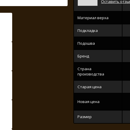
Оставить отзы
Материал верха
Подкладка
Подошва
Бренд
Страна
производства
Старая цена
Новая цена
Размер