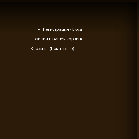
Регистрация / Вход
Позиции в Вашей корзине:
Корзина:
(Пока пусто)