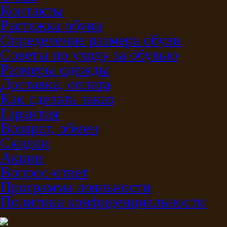
Контакты
Растяжка обуви
Определение размера обуви
Советы по уходу за обувью
Размеры одежды
Доставка, оплата
Как сделать заказ
Гарантия
Возврат, обмен
Скидки
Акции
Вопрос-ответ
Программа лояльности
Политика конфиденциальности