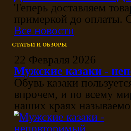
Теперь доставляем тов
примеркой до оплаты. С
Все новости
СТАТЬИ И ОБЗОРЫ
22 Февраля 2026
Мужские казаки - не
Обувь казаки пользуетс
впрочем, и по всему ми
наших краях называемой