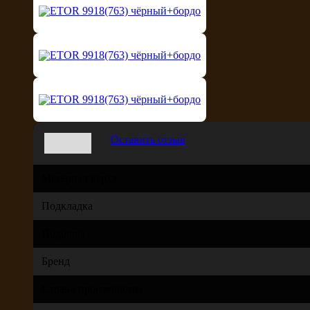
Оставить отзыв
Материал верха
Подкладка
Подошва
Бренд
Страна производства