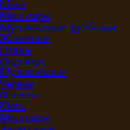
Мото
Милитари
Музыкальные футболки
Животные
Птицы
Индейцы
Музыкальные
Черепа
Фэнтази
Мото
Милитари
Аксессуары