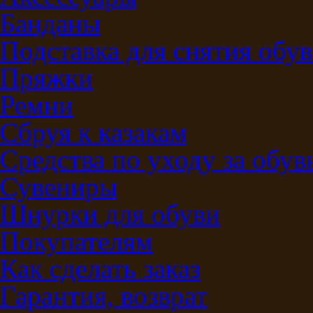
Банданы
Подставка для снятия обу
Пряжки
Ремни
Сбруя к казакам
Средства по уходу за обу
Сувениры
Шнурки для обуви
Покупателям
Как сделать заказ
Гарантия, возврат