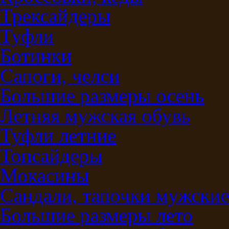
Трексайдеры
Туфли
Ботинки
Сапоги, челси
Большие размеры осень
Летняя мужская обувь
Туфли летние
Топсайдеры
Мокасины
Сандали, тапочки мужские
Большие размеры лето