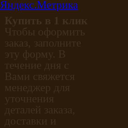
Купить в 1 клик
Чтобы оформить
заказ, заполните
эту форму. В
течение дня с
Вами свяжется
менеджер для
уточнения
деталей заказа,
доставки и