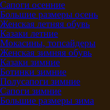
Сапоги осенние
Большие размеры осень
Женская летняя обувь
Казаки летние
Мокасины, топсайдеры
Женская зимняя обувь
Казаки зимние
Ботинки зимние
Полусапоги зимние
Сапоги зимние
Большие размеры зима