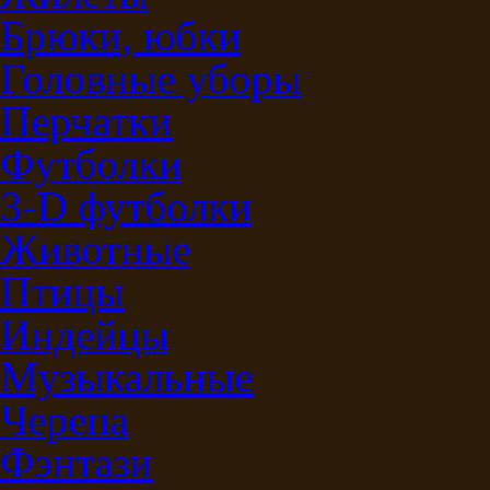
Брюки, юбки
Головные уборы
Перчатки
Футболки
3-D футболки
Животные
Птицы
Индейцы
Музыкальные
Черепа
Фэнтази