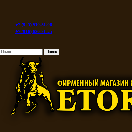
+7 (925) 910-31-00
+7 (916) 630-71-25