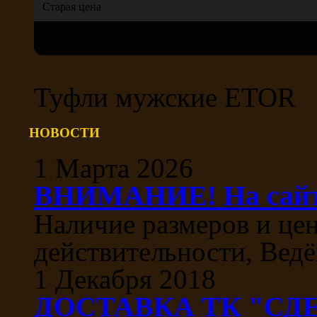
Старая цена
Новая цена
Туфли мужские ETOR
НОВОСТИ
1 Марта 2026
ВНИМАНИЕ! На сайте
Наличие размеров и цен
действительности, Ведё
1 Декабря 2018
ДОСТАВКА ТК "СДЕ