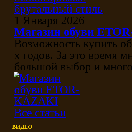
1 Января 2026
Магазин обуви ETO
Возможность купить об
х годов. За это время м
большой выбор и многоо
Все статьи
ВИДЕО