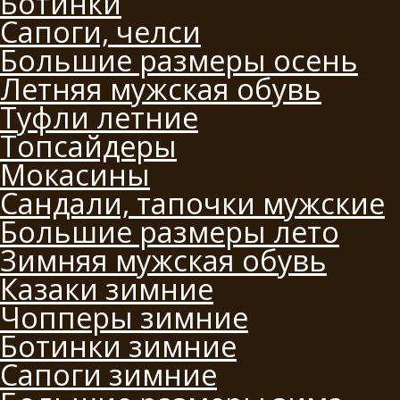
Ботинки
Сапоги, челси
Большие размеры осень
Летняя мужская обувь
Туфли летние
Топсайдеры
Мокасины
Сандали, тапочки мужские
Большие размеры лето
Зимняя мужская обувь
Казаки зимние
Чопперы зимние
Ботинки зимние
Сапоги зимние