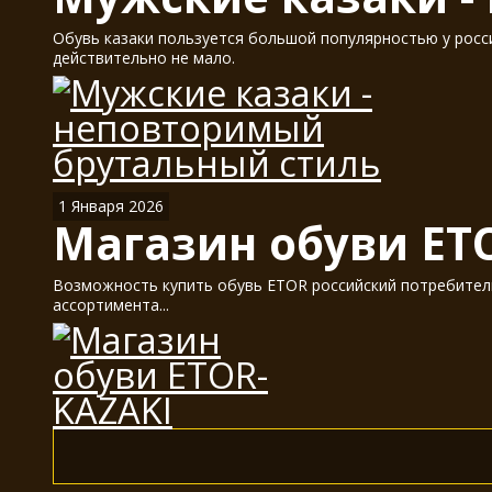
Обувь казаки пользуется большой популярностью у россия
действительно не мало.
1 Января 2026
Магазин обуви ET
Возможность купить обувь ETOR российский потребитель
ассортимента...