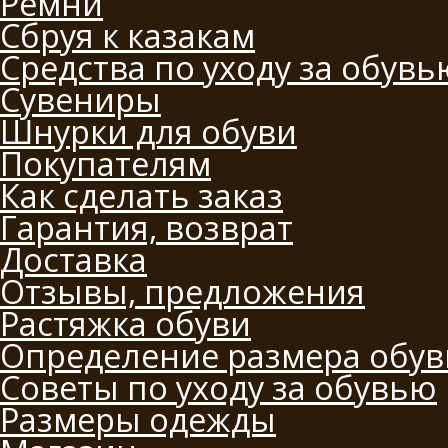
Ремни
Сбруя к казакам
Средства по уходу за обувь
Сувениры
Шнурки для обуви
Покупателям
Как сделать заказ
Гарантия, возврат
Доставка
Отзывы, предложения
Растяжка обуви
Определение размера обув
Советы по уходу за обувью
Размеры одежды