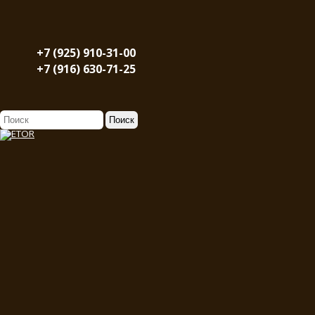
+7 (925) 910-31-00
+7 (916) 630-71-25