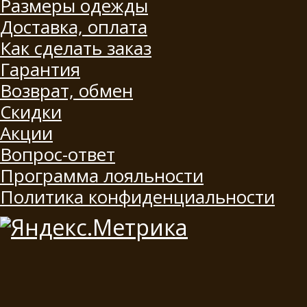
Размеры одежды
Доставка, оплата
Как сделать заказ
Гарантия
Возврат, обмен
Скидки
Акции
Вопрос-ответ
Программа лояльности
Политика конфиденциальности