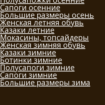
Сапоги осенние
Большие размеры осень
Женская летняя обувь
Казаки летние
Мокасины, топсайдеры
Женская зимняя обувь
Казаки зимние
Ботинки зимние
Полусапоги зимние
Сапоги зимние
Большие размеры зима