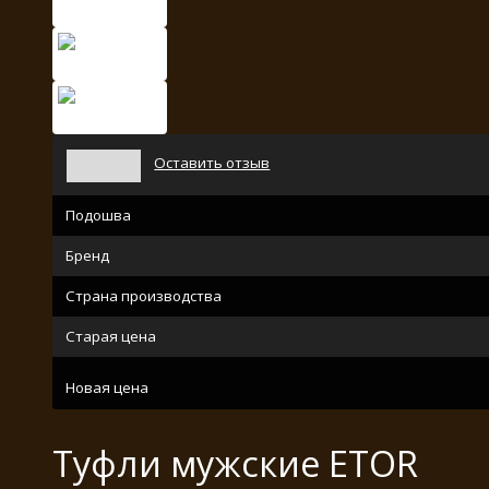
Оставить отзыв
Подошва
Бренд
Страна производства
Старая цена
Новая цена
Туфли мужские ETOR