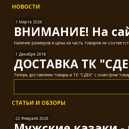
НОВОСТИ
1 Марта 2026
ВНИМАНИЕ! На сай
Наличие размеров и цены на часть товаров не соответст
1 Декабря 2018
ДОСТАВКА ТК "СДЕ
Теперь доставляем товары и ТК "СДЕК" с осмотром товар
СТАТЬИ И ОБЗОРЫ
22 Февраля 2026
Мужские казаки -