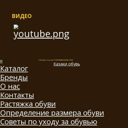
ВИДЕО
© Интернет-магазин "ETOR ОБУВЬ КАЗАКИ", 2026.
Казак
и
обувь
Каталог
Бренды
О нас
Контакты
Растяжка обуви
Определение размера обуви
Советы по уходу за обувью