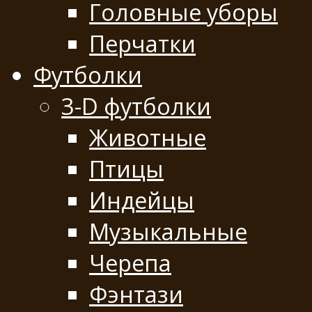
Головные уборы
Перчатки
Футболки
3-D футболки
Животные
Птицы
Индейцы
Музыкальные
Черепа
Фэнтази