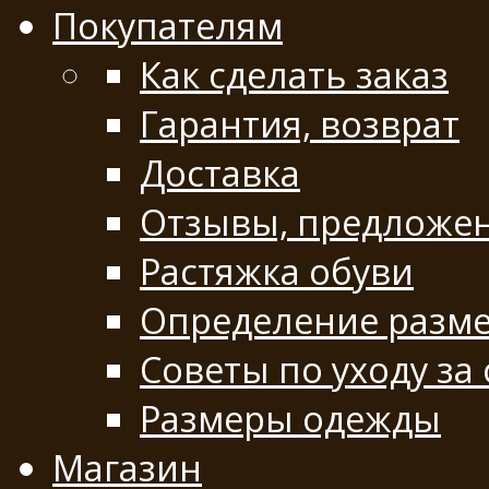
Покупателям
Как сделать заказ
Гарантия, возврат
Доставка
Отзывы, предложе
Растяжка обуви
Определение разме
Советы по уходу за
Размеры одежды
Магазин