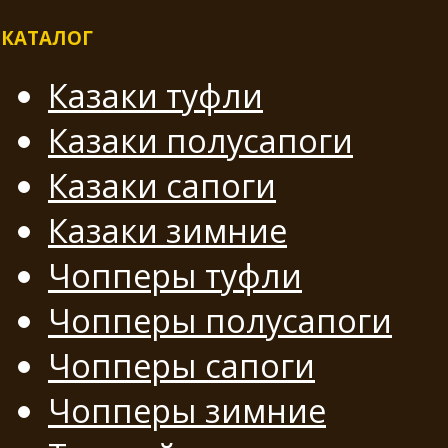
КАТАЛОГ
Казаки туфли
Казаки полусапоги
Казаки сапоги
Казаки зимние
Чопперы туфли
Чопперы полусапоги
Чопперы сапоги
Чопперы зимние