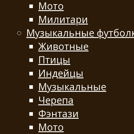
Мото
Милитари
Музыкальные футбол
Животные
Птицы
Индейцы
Музыкальные
Черепа
Фэнтази
Мото