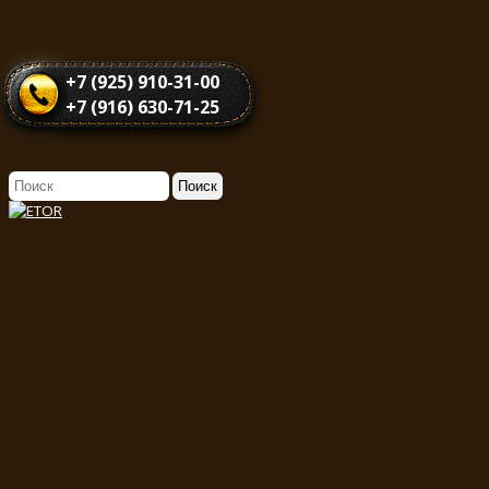
+7 (925) 910-31-00
+7 (916) 630-71-25