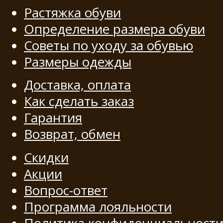
Растяжка обуви
Определение размера обуви
Советы по уходу за обувью
Размеры одежды
Доставка, оплата
Как сделать заказ
Гарантия
Возврат, обмен
Скидки
Акции
Вопрос-ответ
Программа лояльности
Политика конфиденциальност