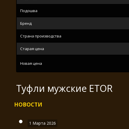
Подошва
Бренд
Страна производства
Старая цена
Новая цена
Туфли мужские ETOR
НОВОСТИ
1 Марта 2026