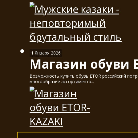
1 Января 2026
Магазин обуви 
Возможность купить обувь ETOR российский потре
многообразие ассортимента...