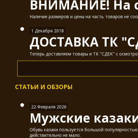
ВНИМАНИЕ! На с
Наличие размеров и цены на часть товаров не соо
1 Декабря 2018
ДОСТАВКА ТК "С
Теперь доставляем товары и ТК "СДЕК" с осмотром
СТАТЬИ И ОБЗОРЫ
22 Февраля 2026
Мужские казаки
Обувь казаки пользуется большой популярностью у
действительно не мало.