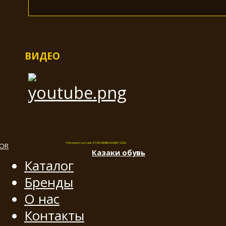
ВИДЕО
© Интернет-магазин "ETOR ОБУВЬ КАЗАКИ", 2026.
Казак
и
обувь
Каталог
Бренды
О нас
Контакты