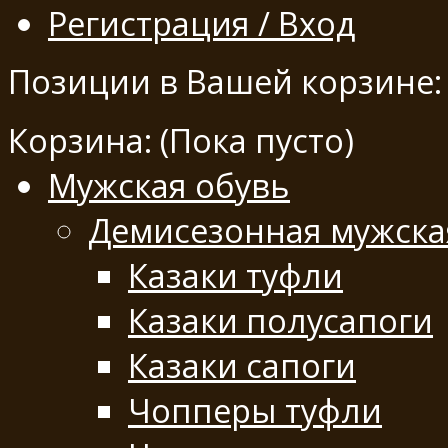
Регистрация / Вход
Позиции в Вашей корзине:
Корзина:
(Пока пусто)
Мужская обувь
Демисезонная мужска
Казаки туфли
Казаки полусапоги
Казаки сапоги
Чопперы туфли