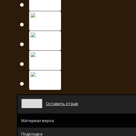
Оставить отзыв
Материал верха
Подкладка