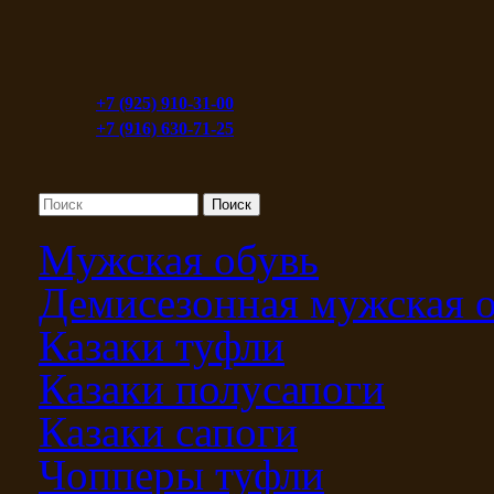
+7 (925) 910-31-00
+7 (916) 630-71-25
Мужская обувь
Демисезонная мужская 
Казаки туфли
Казаки полусапоги
Казаки сапоги
Чопперы туфли