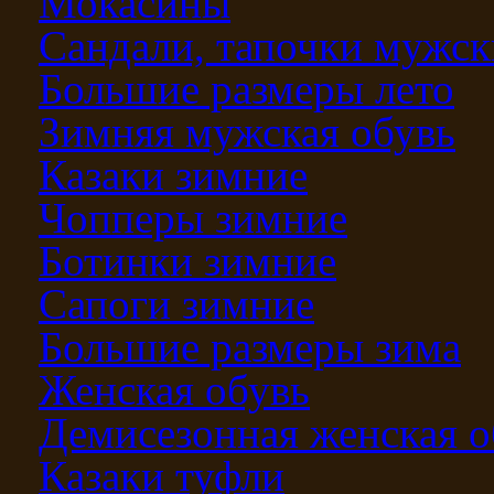
Мокасины
Сандали, тапочки мужск
Большие размеры лето
Зимняя мужская обувь
Казаки зимние
Чопперы зимние
Ботинки зимние
Сапоги зимние
Большие размеры зима
Женская обувь
Демисезонная женская о
Казаки туфли