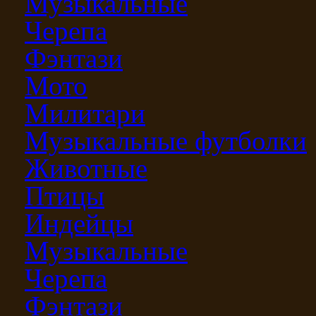
Музыкальные
Черепа
Фэнтази
Мото
Милитари
Музыкальные футболки
Животные
Птицы
Индейцы
Музыкальные
Черепа
Фэнтази