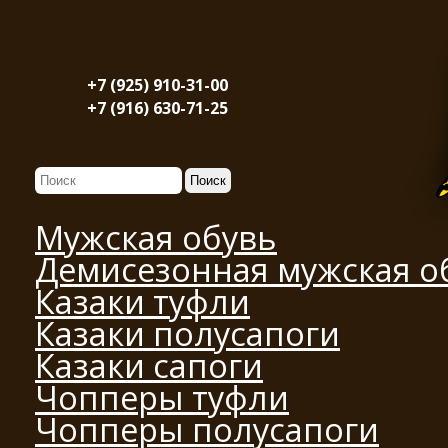
+7 (925) 910-31-00
+7 (916) 630-71-25
Мужская обувь
Демисезонная мужская о
Казаки туфли
Казаки полусапоги
Казаки сапоги
Чопперы туфли
Чопперы полусапоги