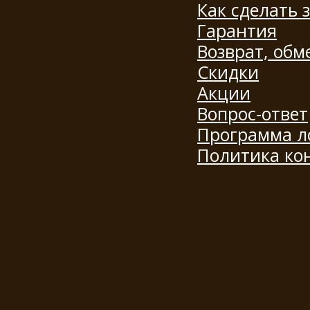
Как сделать 
Гарантия
Возврат, обм
Скидки
Акции
Вопрос-ответ
Программа л
Политика ко