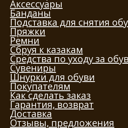
Аксессуары
Банданы
Подставка для снятия об
Пряжки
Ремни
Сбруя к казакам
Средства по уходу за обу
Сувениры
Шнурки для обуви
Покупателям
Как сделать заказ
Гарантия, возврат
Доставка
Отзывы, предложения