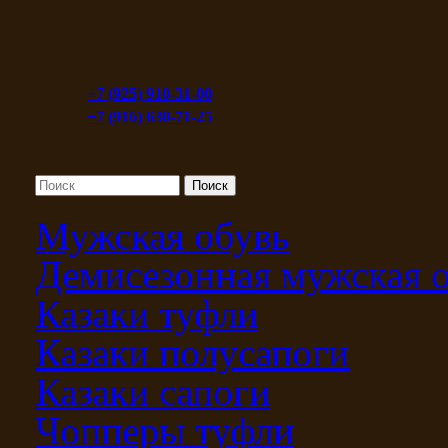
+7 (925) 910-31-00
+7 (916) 630-71-25
Мужская обувь
Демисезонная мужская 
Казаки туфли
Казаки полусапоги
Казаки сапоги
Чопперы туфли