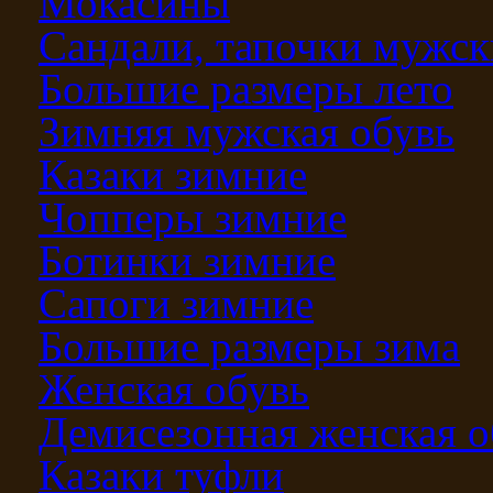
Мокасины
Сандали, тапочки мужск
Большие размеры лето
Зимняя мужская обувь
Казаки зимние
Чопперы зимние
Ботинки зимние
Сапоги зимние
Большие размеры зима
Женская обувь
Демисезонная женская о
Казаки туфли