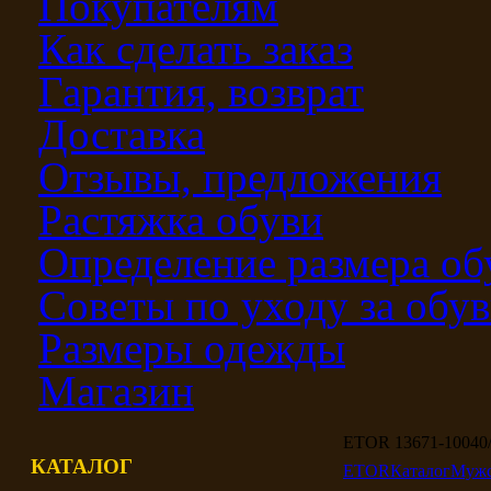
Покупателям
Как сделать заказ
Гарантия, возврат
Доставка
Отзывы, предложения
Растяжка обуви
Определение размера об
Советы по уходу за обу
Размеры одежды
Магазин
ETOR 13671-10040
КАТАЛОГ
ETOR
Каталог
Мужс