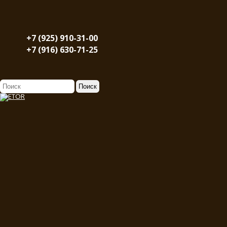
+7 (925) 910-31-00
+7 (916) 630-71-25