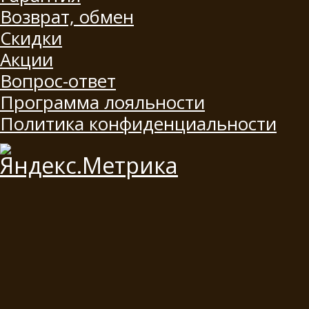
Возврат, обмен
Скидки
Акции
Вопрос-ответ
Программа лояльности
Политика конфиденциальности