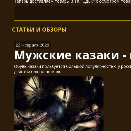
Теперь доставляем товары и ТК "СДЕК" с осмотром товар
СТАТЬИ И ОБЗОРЫ
22 Февраля 2026
Мужские казаки -
Обувь казаки пользуется большой популярностью у россия
действительно не мало.