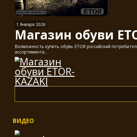
1 Января 2026
Магазин обуви ET
Возможность купить обувь ETOR российский потребитель
ассортимента...
ВИДЕО