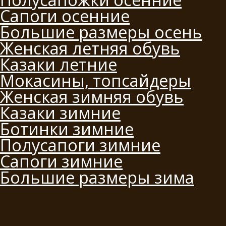
Сапоги осенние
Большие размеры осень
Женская летняя обувь
Казаки летние
Мокасины, топсайдеры
Женская зимняя обувь
Казаки зимние
Ботинки зимние
Полусапоги зимние
Сапоги зимние
Большие размеры зима