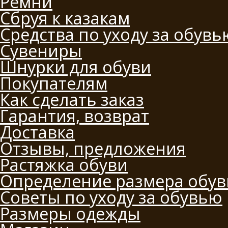
Ремни
Сбруя к казакам
Средства по уходу за обувь
Сувениры
Шнурки для обуви
Покупателям
Как сделать заказ
Гарантия, возврат
Доставка
Отзывы, предложения
Растяжка обуви
Определение размера обув
Советы по уходу за обувью
Размеры одежды