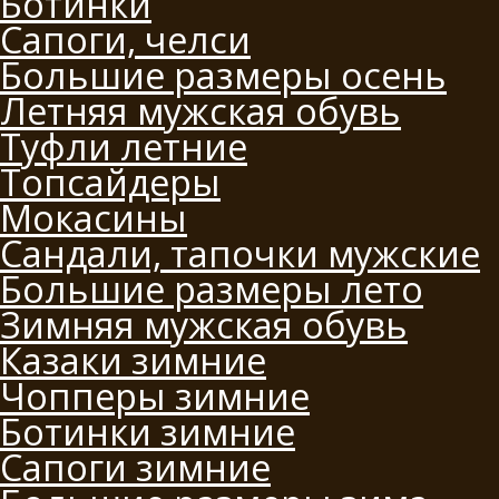
Ботинки
Сапоги, челси
Большие размеры осень
Летняя мужская обувь
Туфли летние
Топсайдеры
Мокасины
Сандали, тапочки мужские
Большие размеры лето
Зимняя мужская обувь
Казаки зимние
Чопперы зимние
Ботинки зимние
Сапоги зимние