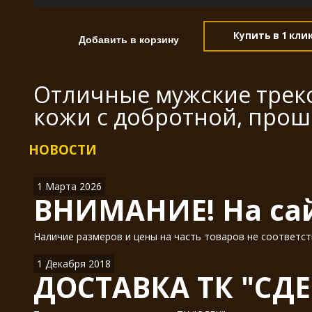
Купить в 1 кли
Отличные мужские трекс
кожи с добротной, про
НОВОСТИ
1 Марта 2026
ВНИМАНИЕ! На сай
Наличие размеров и цены на часть товаров не соответст
1 Декабря 2018
ДОСТАВКА ТК "СДЕ