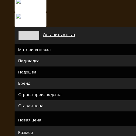
Оставить отзыв
Материал верха
Подкладка
Подошва
Бренд
Страна производства
Старая цена
Новая цена
Размер