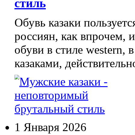
стиль
Обувь казаки пользует
россиян, как впрочем, 
обуви в стиле western,
казаками, действительн
1 Января 2026