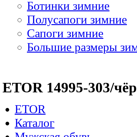
Ботинки зимние
Полусапоги зимние
Сапоги зимние
Большие размеры зи
ETOR 14995-303/чё
ETOR
Каталог
Мужская обувь