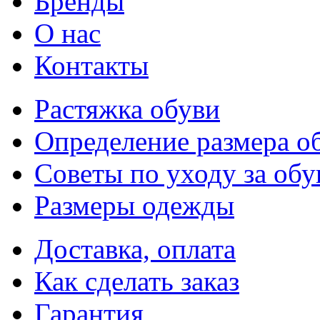
Бренды
О нас
Контакты
Растяжка обуви
Определение размера о
Советы по уходу за об
Размеры одежды
Доставка, оплата
Как сделать заказ
Гарантия