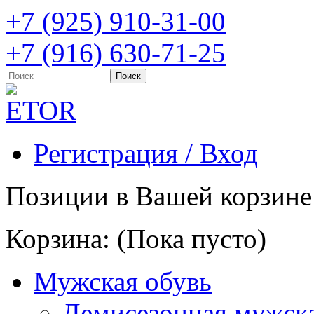
+7 (925) 910-31-00
+7 (916) 630-71-25
Регистрация / Вход
Позиции в Вашей корзине
Корзина:
(Пока пусто)
Мужская обувь
Демисезонная мужска