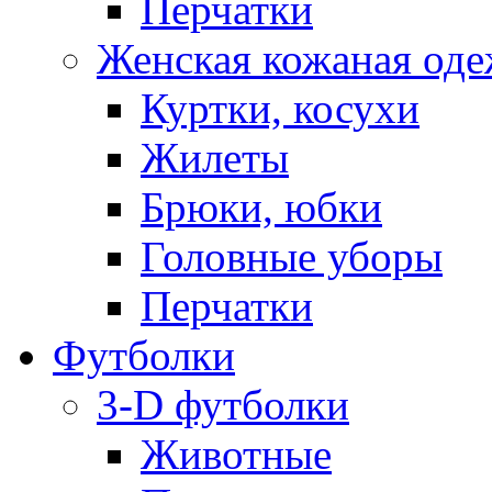
Перчатки
Женская кожаная од
Куртки, косухи
Жилеты
Брюки, юбки
Головные уборы
Перчатки
Футболки
3-D футболки
Животные