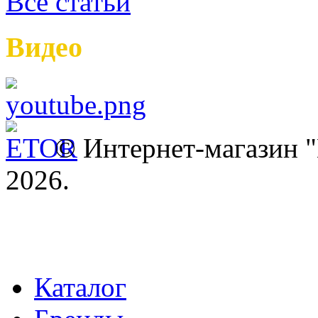
Все статьи
Видео
© Интернет-магазин
2026.
Каталог