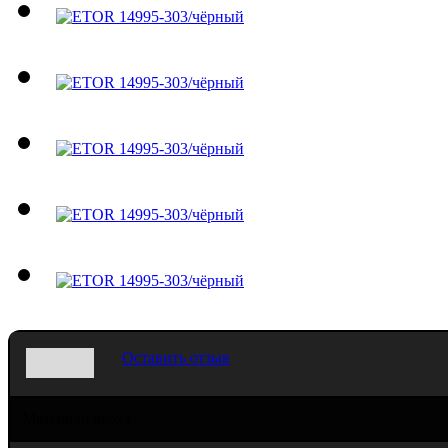
Оставить отзыв
Материал верха