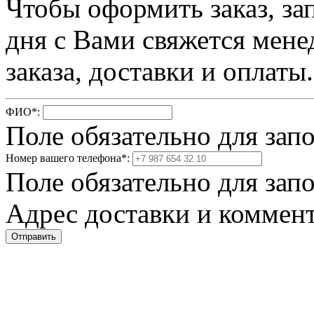
Чтобы оформить заказ, за
дня с Вами свяжется мене
заказа, доставки и оплаты.
ФИО
*
:
Поле обязательно для зап
Номер вашего телефона
*
:
Поле обязательно для зап
Адрес доставки и коммент