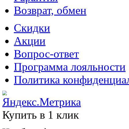
Возврат, обмен
Скидки
Акции
Вопрос-ответ
Программа лояльности
Политика конфиденциа
Купить в 1 клик