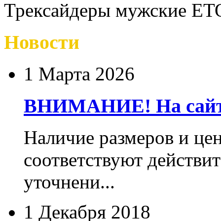
Трексайдеры мужские ET
Новости
1 Марта 2026
ВНИМАНИЕ! На сайте
Наличие размеров и цен
соответствуют действит
уточнени...
1 Декабря 2018