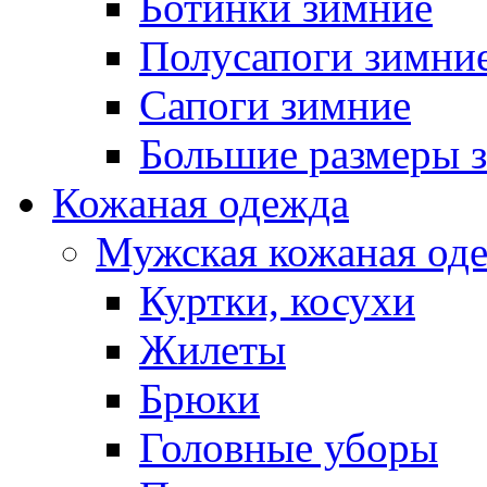
Ботинки зимние
Полусапоги зимни
Сапоги зимние
Большие размеры 
Кожаная одежда
Мужская кожаная од
Куртки, косухи
Жилеты
Брюки
Головные уборы