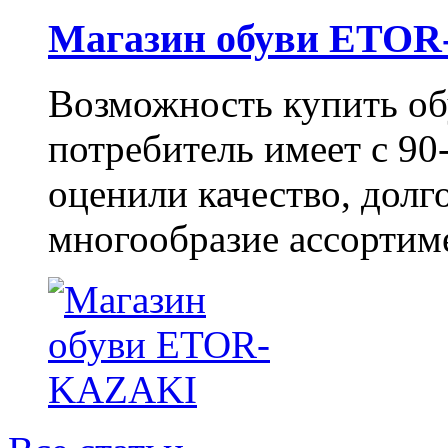
Магазин обуви ETO
Возможность купить о
потребитель имеет с 90-
оценили качество, долг
многообразие ассортиме