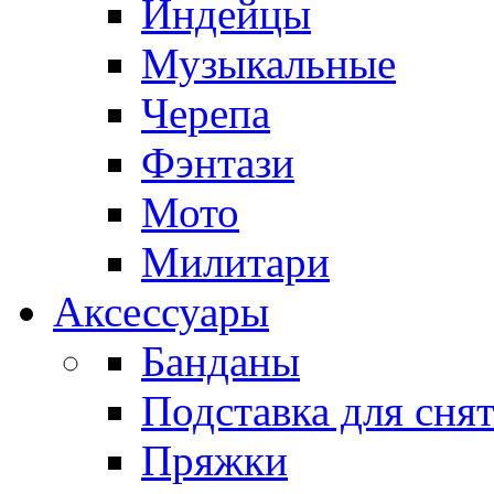
Индейцы
Музыкальные
Черепа
Фэнтази
Мото
Милитари
Аксессуары
Банданы
Подставка для сня
Пряжки