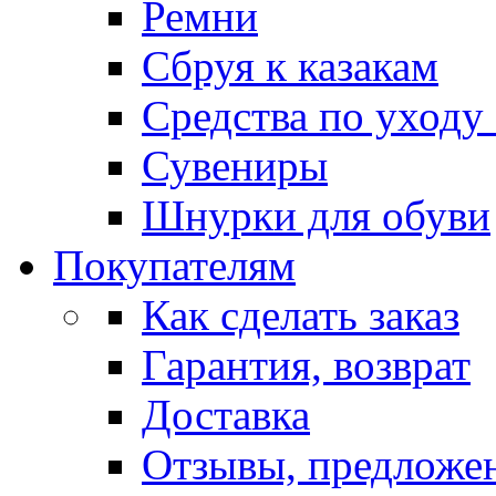
Ремни
Сбруя к казакам
Средства по уходу
Сувениры
Шнурки для обуви
Покупателям
Как сделать заказ
Гарантия, возврат
Доставка
Отзывы, предложе