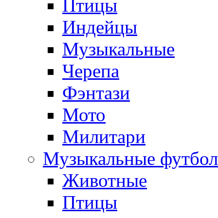
Птицы
Индейцы
Музыкальные
Черепа
Фэнтази
Мото
Милитари
Музыкальные футбол
Животные
Птицы