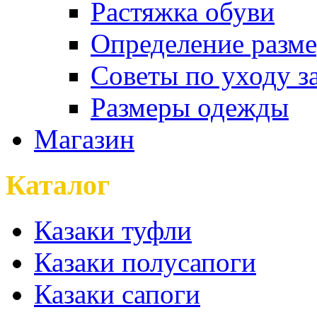
Растяжка обуви
Определение разме
Советы по уходу з
Размеры одежды
Магазин
Каталог
Казаки туфли
Казаки полусапоги
Казаки сапоги