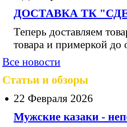
ДОСТАВКА ТК "СДЕ
Теперь доставляем тов
товара и примеркой до 
Все новости
Статьи и обзоры
22 Февраля 2026
Мужские казаки - не