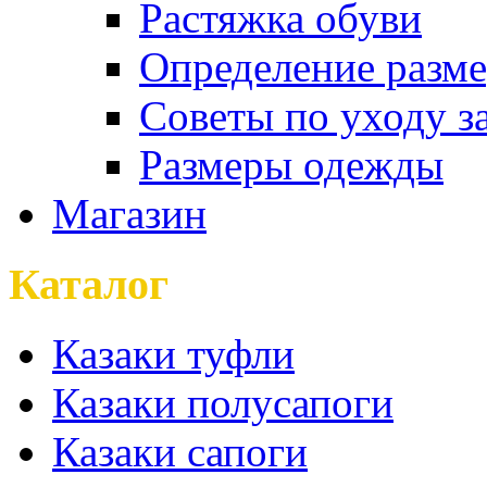
Растяжка обуви
Определение разме
Советы по уходу з
Размеры одежды
Магазин
Каталог
Казаки туфли
Казаки полусапоги
Казаки сапоги