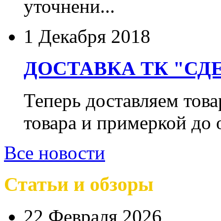
уточнени...
1 Декабря 2018
ДОСТАВКА ТК "СДЕ
Теперь доставляем тов
товара и примеркой до 
Все новости
Статьи и обзоры
22 Февраля 2026