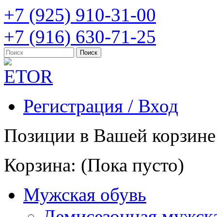
+7 (925) 910-31-00
+7 (916) 630-71-25
Регистрация / Вход
Позиции в Вашей корзине
Корзина:
(Пока пусто)
Мужская обувь
Демисезонная мужска