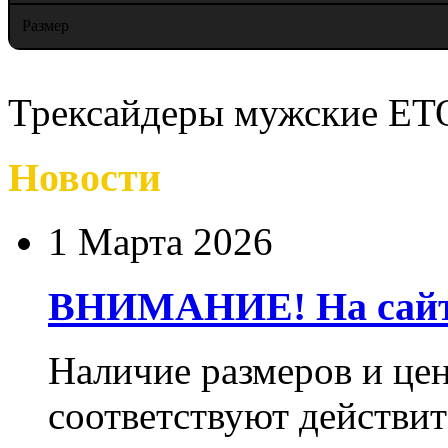
Размер
Трексайдеры мужские E
Новости
1 Марта 2026
ВНИМАНИЕ! На сайте
Наличие размеров и цен
соответствуют действит