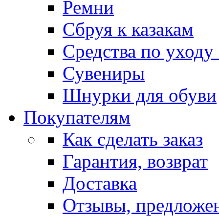
Ремни
Сбруя к казакам
Средства по уходу
Сувениры
Шнурки для обуви
Покупателям
Как сделать заказ
Гарантия, возврат
Доставка
Отзывы, предложе