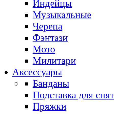
Индейцы
Музыкальные
Черепа
Фэнтази
Мото
Милитари
Аксессуары
Банданы
Подставка для сня
Пряжки