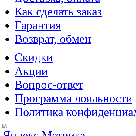
Как сделать заказ
Гарантия
Возврат, обмен
Скидки
Акции
Вопрос-ответ
Программа лояльности
Политика конфиденциа