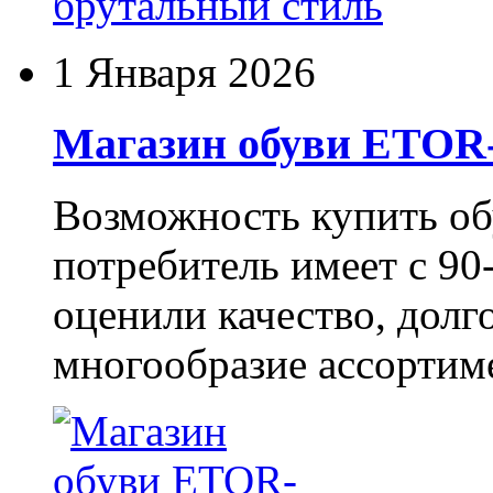
1 Января 2026
Магазин обуви ETO
Возможность купить о
потребитель имеет с 90-
оценили качество, долг
многообразие ассортиме