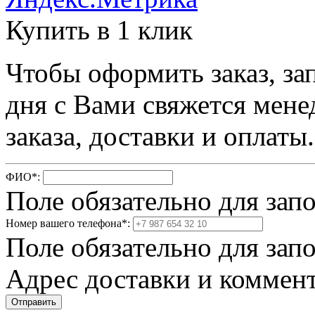
Купить в 1 клик
Чтобы оформить заказ, за
дня с Вами свяжется мене
заказа, доставки и оплаты.
ФИО
*
:
Поле обязательно для зап
Номер вашего телефона
*
:
Поле обязательно для зап
Адрес доставки и коммент