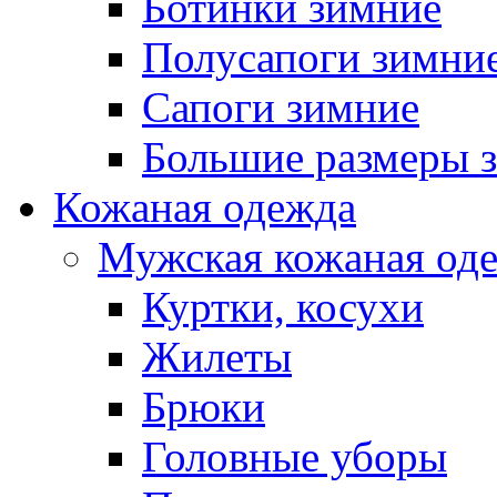
Ботинки зимние
Полусапоги зимни
Сапоги зимние
Большие размеры 
Кожаная одежда
Мужская кожаная од
Куртки, косухи
Жилеты
Брюки
Головные уборы