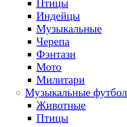
Птицы
Индейцы
Музыкальные
Черепа
Фэнтази
Мото
Милитари
Музыкальные футбол
Животные
Птицы