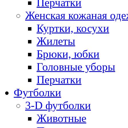
Перчатки
Женская кожаная од
Куртки, косухи
Жилеты
Брюки, юбки
Головные уборы
Перчатки
Футболки
3-D футболки
Животные