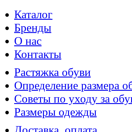
Каталог
Бренды
О нас
Контакты
Растяжка обуви
Определение размера о
Советы по уходу за об
Размеры одежды
Доставка, оплата