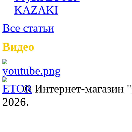
Все статьи
Видео
© Интернет-магазин
2026.