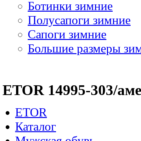
Ботинки зимние
Полусапоги зимние
Сапоги зимние
Большие размеры зи
ETOR 14995-303/ам
ETOR
Каталог
Мужская обувь