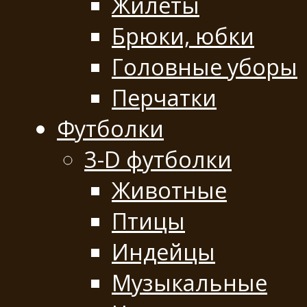
Жилеты
Брюки, юбки
Головные уборы
Перчатки
Футболки
3-D футболки
Животные
Птицы
Индейцы
Музыкальные