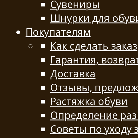
Сувениры
Шнурки для обув
Покупателям
Как сделать заказ
Гарантия, возвра
Доставка
Отзывы, предло
Растяжка обуви
Определение раз
Советы по уходу 