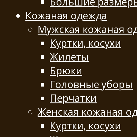
Большие размер
Кожаная одежда
Мужская кожаная о
Куртки, косухи
Жилеты
Брюки
Головные уборы
Перчатки
Женская кожаная о
Куртки, косухи