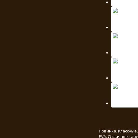
Новинка. Классные
EVA. Отличное каче