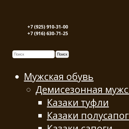
+7 (925) 910-31-00
+7 (916) 630-71-25
Мужская обувь
Демисезонная мужс
Казаки туфли
Казаки полусапо
Казаки сапоги