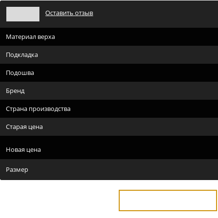
Оставить отзыв
Материал верха
Подкладка
Подошва
Бренд
Страна производства
Старая цена
Новая цена
Размер
Купить в 1 клик