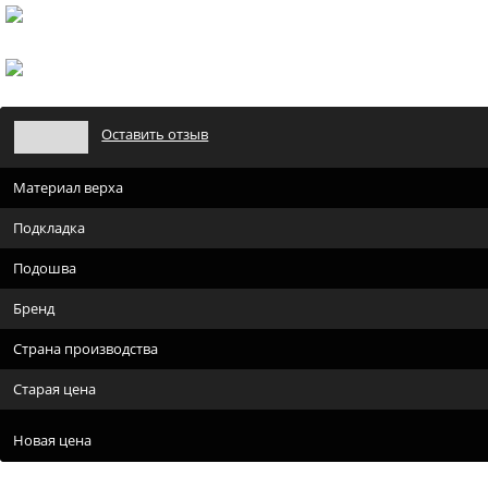
Оставить отзыв
Материал верха
Подкладка
Подошва
Бренд
Страна производства
Старая цена
Новая цена