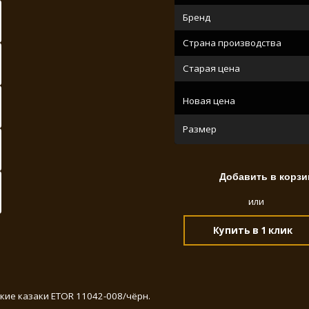
Бренд
Страна производства
Старая цена
Новая цена
Размер
или
Купить в 1 клик
ие казаки ETOR 11042-008/чёрн.