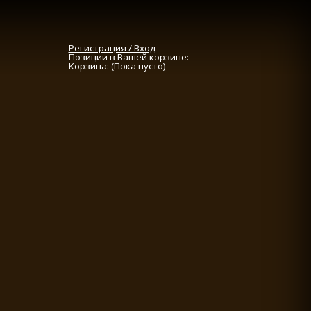
Регистрация / Вход
Позиции в Вашей корзине:
Корзина:
(Пока пусто)