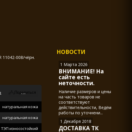
НОВОСТИ
 11042-008/чёрн.
1 Марта 2026
ВНИМАНИЕ! На
сайте есть
неточности.
Наличие размеров и цены
в
на часть товаров не
соответствуют
натуральная кожа
действительности, Ведём
работы по уточнени...
натуральная кожа
1 Декабря 2018
ДОСТАВКА ТК
ТЭП износостойкий