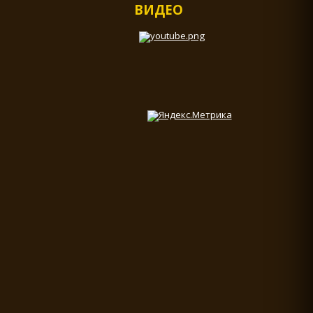
ВИДЕО