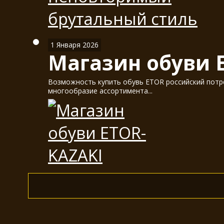
1 Января 2026
Магазин обуви 
Возможность купить обувь ETOR российский потре
многообразие ассортимента...