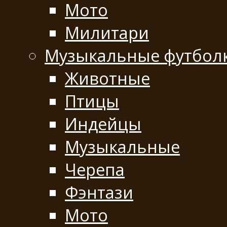
Мото
Милитари
Музыкальные футбол
Животные
Птицы
Индейцы
Музыкальные
Черепа
Фэнтази
Мото