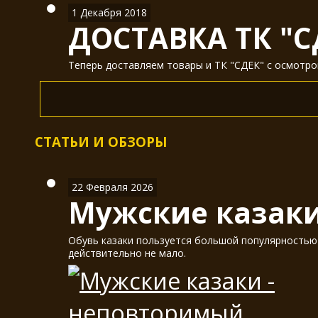
1 Декабря 2018
ДОСТАВКА ТК "С
Теперь доставляем товары и ТК "СДЕК" с осмотром
СТАТЬИ И ОБЗОРЫ
22 Февраля 2026
Мужские казаки
Обувь казаки пользуется большой популярностью у
действительно не мало.