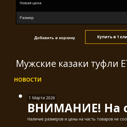
Новая цена
Размер
Купить в 1 кл
Мужские казаки туфли E
НОВОСТИ
1 Марта 2026
ВНИМАНИЕ! На с
Наличие размеров и цены на часть товаров не соо