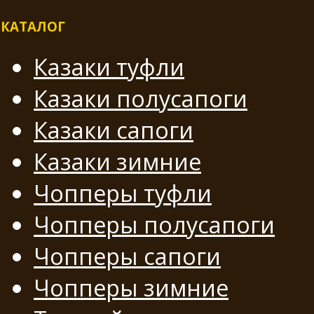
КАТАЛОГ
Казаки туфли
Казаки полусапоги
Казаки сапоги
Казаки зимние
Чопперы туфли
Чопперы полусапоги
Чопперы сапоги
Чопперы зимние