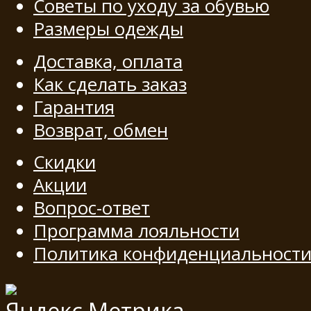
Советы по уходу за обувью
Размеры одежды
Доставка, оплата
Как сделать заказ
Гарантия
Возврат, обмен
Скидки
Акции
Вопрос-ответ
Программа лояльности
Политика конфиденциальност