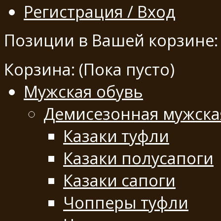
Регистрация / Вход
Позиции в Вашей корзине:
Корзина:
(Пока пусто)
Мужская обувь
Демисезонная мужска
Казаки туфли
Казаки полусапоги
Казаки сапоги
Чопперы туфли