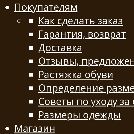
Покупателям
Как сделать заказ
Гарантия, возврат
Доставка
Отзывы, предложе
Растяжка обуви
Определение разме
Советы по уходу за
Размеры одежды
Магазин