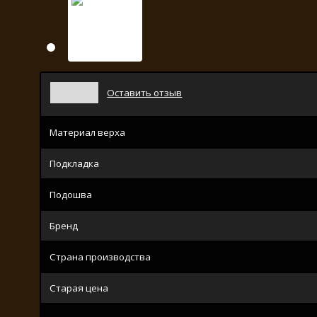
Оставить отзыв
Материал верха
Подкладка
Подошва
Бренд
Страна производства
Старая цена