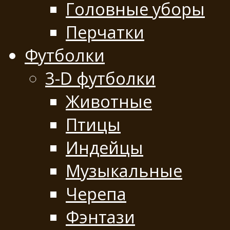
Головные уборы
Перчатки
Футболки
3-D футболки
Животные
Птицы
Индейцы
Музыкальные
Черепа
Фэнтази