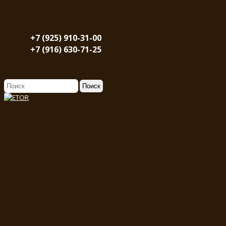
+7 (925) 910-31-00
+7 (916) 630-71-25