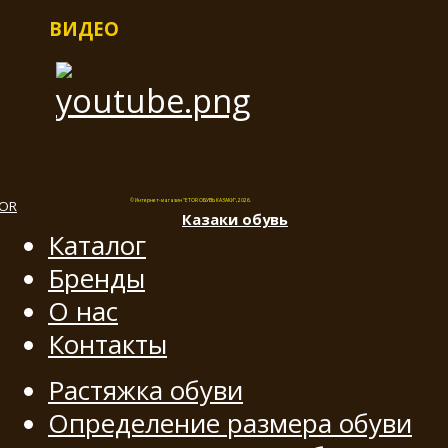
ВИДЕО
© Интернет-магазин "ETOR ОБУВЬ КАЗАКИ", 2026.
Казак
и
обувь
Каталог
Бренды
О нас
Контакты
Растяжка обуви
Определение размера обуви