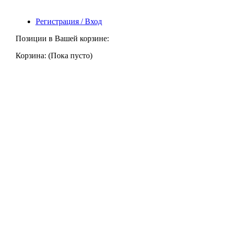
Регистрация / Вход
Позиции в Вашей корзине:
Корзина:
(Пока пусто)