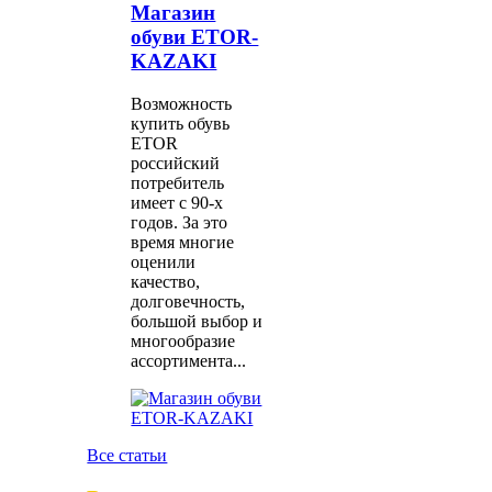
Магазин
обуви ETOR-
KAZAKI
Возможность
купить обувь
ETOR
российский
потребитель
имеет с 90-х
годов. За это
время многие
оценили
качество,
долговечность,
большой выбор и
многообразие
ассортимента...
Все статьи