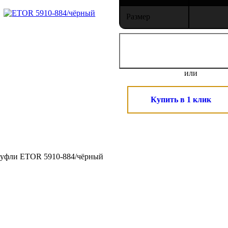
Размер
или
Купить в 1 клик
туфли ETOR 5910-884/чёрный