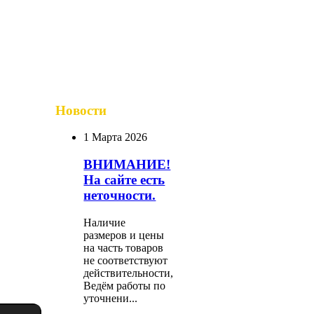
Новости
1 Марта 2026
ВНИМАНИЕ!
На сайте есть
неточности.
Наличие
размеров и цены
на часть товаров
не соответствуют
действительности,
Ведём работы по
уточнени...