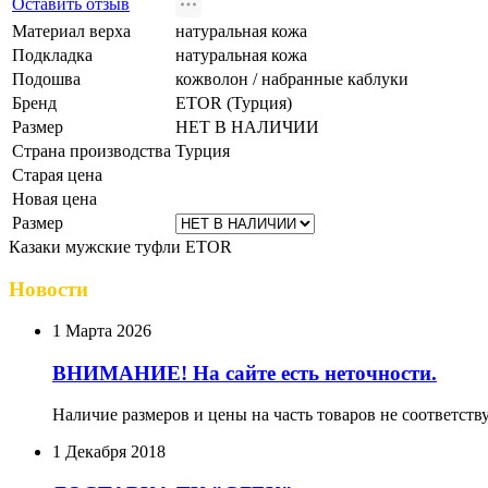
Оставить отзыв
Материал верха
натуральная кожа
Подкладка
натуральная кожа
Подошва
кожволон / набранные каблуки
Бренд
ETOR (Турция)
Размер
НЕТ В НАЛИЧИИ
Страна производства
Турция
Старая цена
Новая цена
Размер
Казаки мужские туфли ETOR
Новости
1 Марта 2026
ВНИМАНИЕ! На сайте есть неточности.
Наличие размеров и цены на часть товаров не соответств
1 Декабря 2018