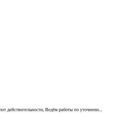
уют действительности, Ведём работы по уточнени...