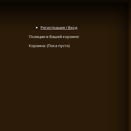
Регистрация / Вход
Позиции в Вашей корзине:
Корзина:
(Пока пусто)