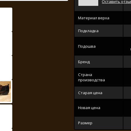
Оставить отзы
Материал верха
Подкладка
Подошва
Бренд
Страна
производства
Старая цена
Новая цена
Размер