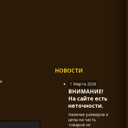
НОВОСТИ
ие
1 Марта 2026
ВНИМАНИЕ!
На сайте есть
неточности.
Наличие размеров и
цены на часть
товаров не