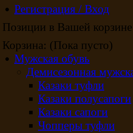
Регистрация / Вход
Позиции в Вашей корзине
Корзина:
(Пока пусто)
Мужская обувь
Демисезонная мужска
Казаки туфли
Казаки полусапоги
Казаки сапоги
Чопперы туфли