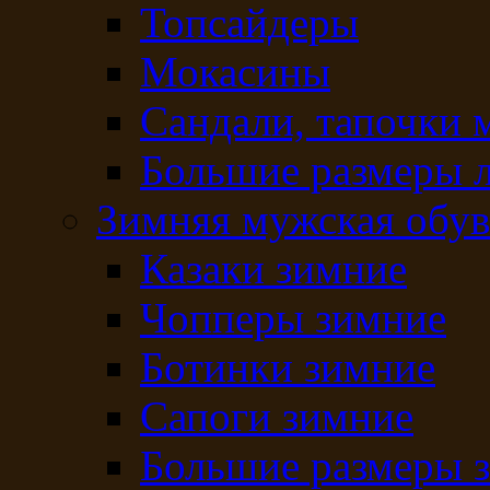
Топсайдеры
Мокасины
Сандали, тапочки 
Большие размеры 
Зимняя мужская обув
Казаки зимние
Чопперы зимние
Ботинки зимние
Сапоги зимние
Большие размеры 