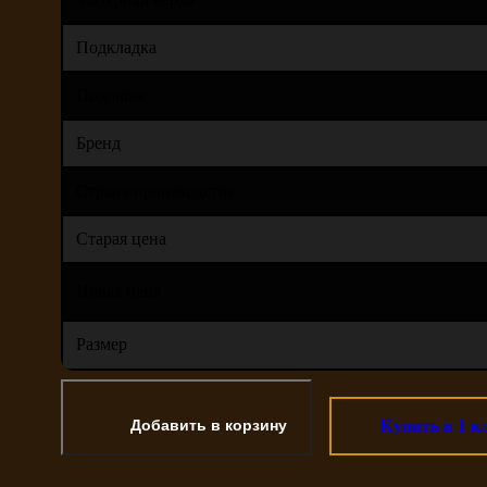
Подкладка
Подошва
Бренд
Страна производства
Старая цена
Новая цена
Размер
Купить в 1 к