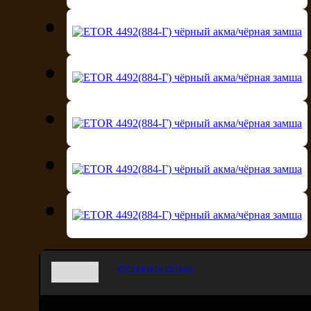
Оставить отзыв
Материал верха