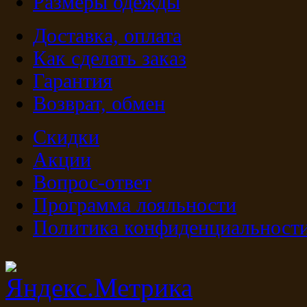
Размеры одежды
Доставка, оплата
Как сделать заказ
Гарантия
Возврат, обмен
Скидки
Акции
Вопрос-ответ
Программа лояльности
Политика конфиденциальност