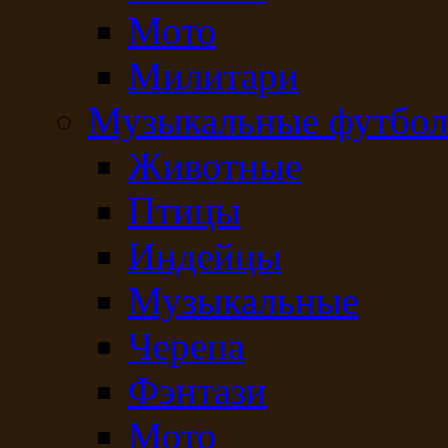
Мото
Милитари
Музыкальные футбол
Животные
Птицы
Индейцы
Музыкальные
Черепа
Фэнтази
Мото