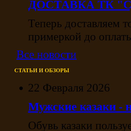
ДОСТАВКА ТК "С
Теперь доставляем т
примеркой до оплаты
Все новости
СТАТЬИ И ОБЗОРЫ
22 Февраля 2026
Мужские казаки - 
Обувь казаки пользу