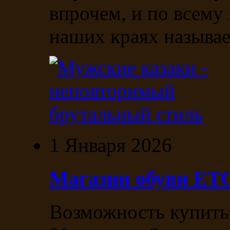
впрочем, и по всему 
наших краях называе
1 Января 2026
Магазин обуви E
Возможность купить