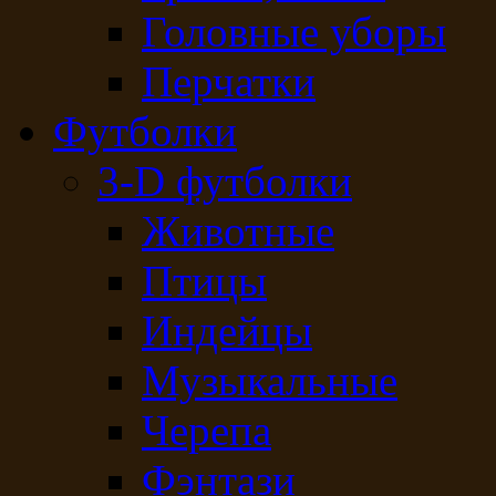
Головные уборы
Перчатки
Футболки
3-D футболки
Животные
Птицы
Индейцы
Музыкальные
Черепа
Фэнтази