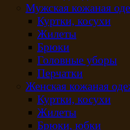
Мужская кожаная од
Куртки, косухи
Жилеты
Брюки
Головные уборы
Перчатки
Женская кожаная од
Куртки, косухи
Жилеты
Брюки, юбки