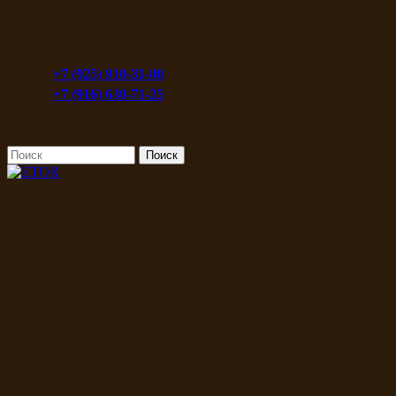
+7 (925) 910-31-00
+7 (916) 630-71-25