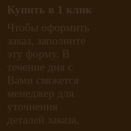
Купить в 1 клик
Чтобы оформить
заказ, заполните
эту форму. В
течение дня с
Вами свяжется
менеджер для
уточнения
деталей заказа,