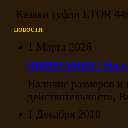
Казаки туфли ETOR 449
НОВОСТИ
1 Марта 2026
ВНИМАНИЕ! На сай
Наличие размеров и 
действительности, В
1 Декабря 2018