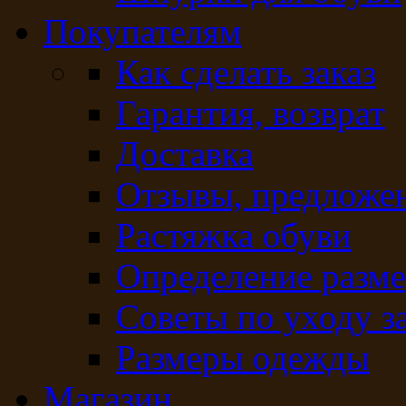
Покупателям
Как сделать заказ
Гарантия, возврат
Доставка
Отзывы, предложе
Растяжка обуви
Определение разме
Советы по уходу з
Размеры одежды
Магазин