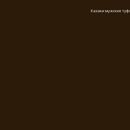
Казаки мужские туф