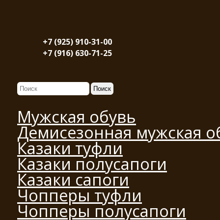
+7 (925) 910-31-00
+7 (916) 630-71-25
Мужская обувь
Демисезонная мужская о
Казаки туфли
Казаки полусапоги
Казаки сапоги
Чопперы туфли
Чопперы полусапоги