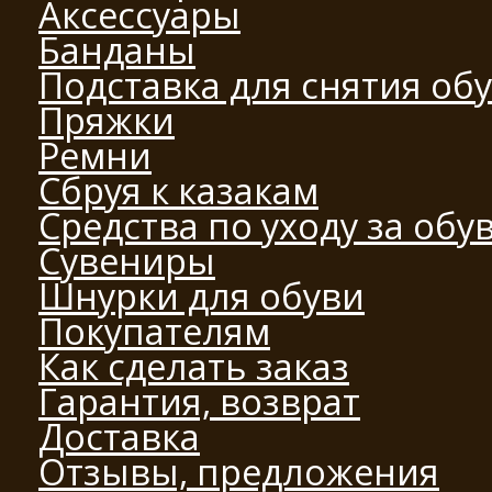
Аксессуары
Банданы
Подставка для снятия об
Пряжки
Ремни
Сбруя к казакам
Средства по уходу за обу
Сувениры
Шнурки для обуви
Покупателям
Как сделать заказ
Гарантия, возврат
Доставка
Отзывы, предложения