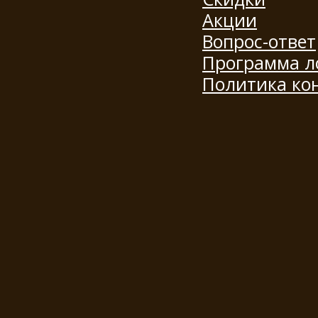
Акции
Вопрос-ответ
Программа л
Политика ко