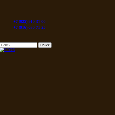
+7 (925) 910-31-00
+7 (916) 630-71-25