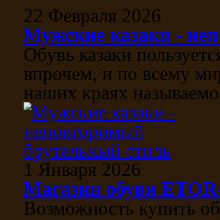
22 Февраля 2026
Мужские казаки - не
Обувь казаки пользуетс
впрочем, и по всему ми
наших краях называемой
1 Января 2026
Магазин обуви ETO
Возможность купить об