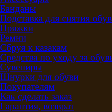
Банданы
Подставка для снятия обу
Пряжки
Ремни
Сбруя к казакам
Средства по уходу за обу
Сувениры
Шнурки для обуви
Покупателям
Как сделать заказ
Гарантия, возврат