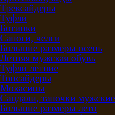
Трексайдеры
Туфли
Ботинки
Сапоги, челси
Большие размеры осень
Летняя мужская обувь
Туфли летние
Топсайдеры
Мокасины
Сандали, тапочки мужские
Большие размеры лето