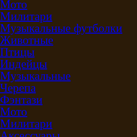
Мото
Милитари
Музыкальные футболки
Животные
Птицы
Индейцы
Музыкальные
Черепа
Фэнтази
Мото
Милитари
Аксессуары