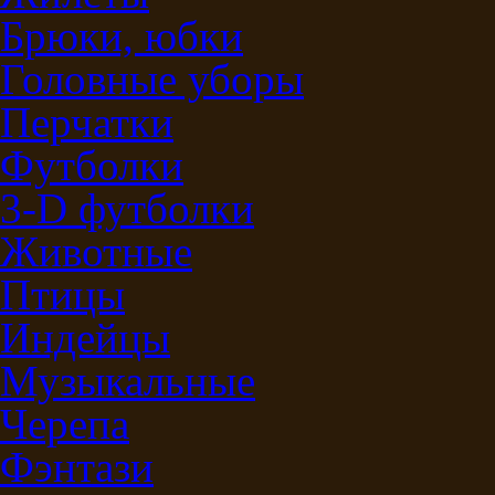
Брюки, юбки
Головные уборы
Перчатки
Футболки
3-D футболки
Животные
Птицы
Индейцы
Музыкальные
Черепа
Фэнтази