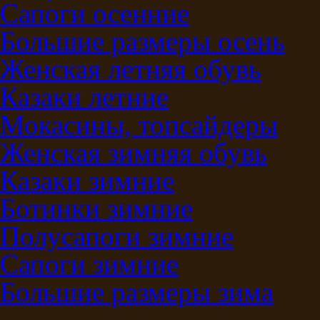
Сапоги осенние
Большие размеры осень
Женская летняя обувь
Казаки летние
Мокасины, топсайдеры
Женская зимняя обувь
Казаки зимние
Ботинки зимние
Полусапоги зимние
Сапоги зимние
Большие размеры зима