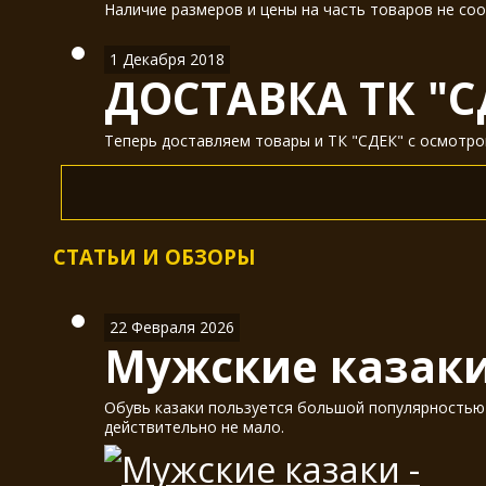
Наличие размеров и цены на часть товаров не соо
1 Декабря 2018
ДОСТАВКА ТК "С
Теперь доставляем товары и ТК "СДЕК" с осмотром
СТАТЬИ И ОБЗОРЫ
22 Февраля 2026
Мужские казаки
Обувь казаки пользуется большой популярностью у
действительно не мало.