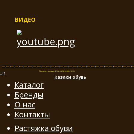
ВИДЕО
© Интернет-магазин "ETOR ОБУВЬ КАЗАКИ", 2026.
Казак
и
обувь
Каталог
Бренды
О нас
Контакты
Растяжка обуви