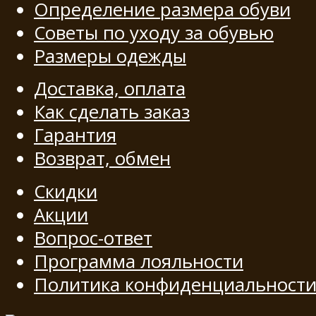
Определение размера обуви
Советы по уходу за обувью
Размеры одежды
Доставка, оплата
Как сделать заказ
Гарантия
Возврат, обмен
Скидки
Акции
Вопрос-ответ
Программа лояльности
Политика конфиденциальност