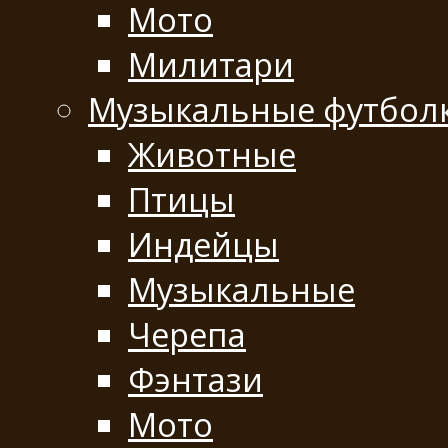
Мото
Милитари
Музыкальные футбол
Животные
Птицы
Индейцы
Музыкальные
Черепа
Фэнтази
Мото