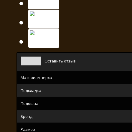
Оставить отзыв
Материал верха
Подкладка
Подошва
Бренд
Размер