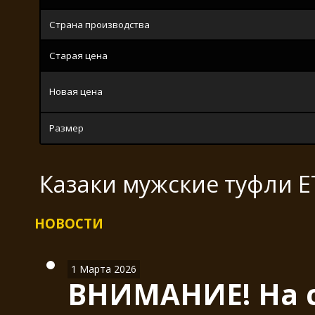
Страна производства
Старая цена
Новая цена
Размер
Казаки мужские туфли 
НОВОСТИ
1 Марта 2026
ВНИМАНИЕ! На с