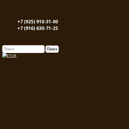
+7 (925) 910-31-00
+7 (916) 630-71-25