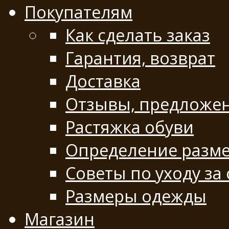
Покупателям
Как сделать заказ
Гарантия, возврат
Доставка
Отзывы, предложе
Растяжка обуви
Определение разме
Советы по уходу за
Размеры одежды
Магазин