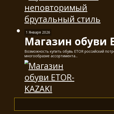
1 Января 2026
Магазин обуви 
Возможность купить обувь ETOR российский потре
многообразие ассортимента...