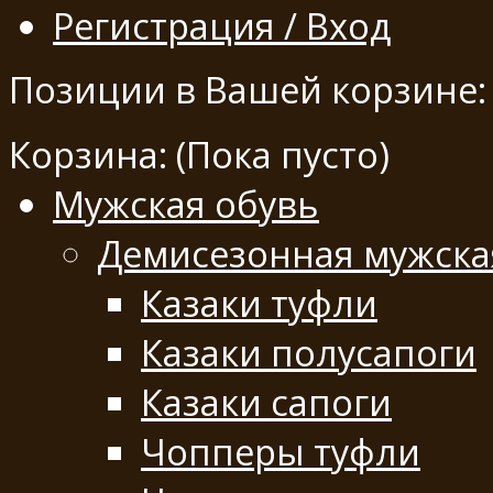
Регистрация / Вход
Позиции в Вашей корзине:
Корзина:
(Пока пусто)
Мужская обувь
Демисезонная мужска
Казаки туфли
Казаки полусапоги
Казаки сапоги
Чопперы туфли