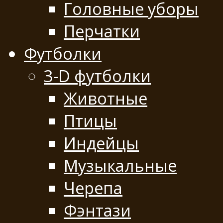
Головные уборы
Перчатки
Футболки
3-D футболки
Животные
Птицы
Индейцы
Музыкальные
Черепа
Фэнтази