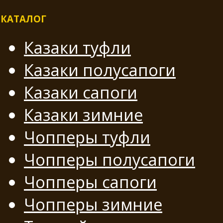
КАТАЛОГ
Казаки туфли
Казаки полусапоги
Казаки сапоги
Казаки зимние
Чопперы туфли
Чопперы полусапоги
Чопперы сапоги
Чопперы зимние