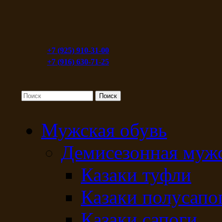
+7 (925) 910-31-00
+7 (916) 630-71-25
Мужская обувь
Демисезонная мужс
Казаки туфли
Казаки полусапо
Казаки сапоги