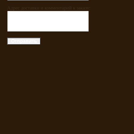
Адрес доставки и комментарий к заказу: