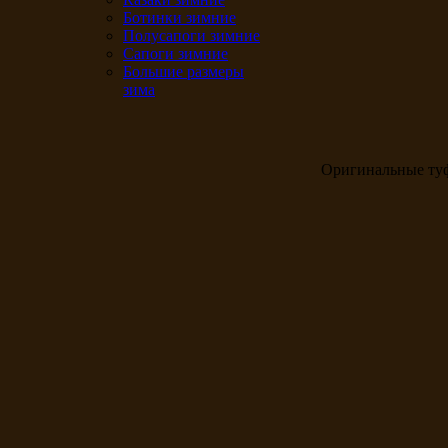
Ботинки зимние
Полусапоги зимние
Сапоги зимние
Большие размеры
зима
Оригинальные ту