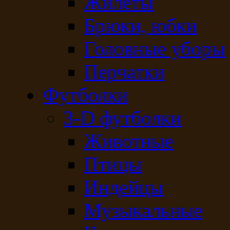
Жилеты
Брюки, юбки
Головные уборы
Перчатки
Футболки
3-D футболки
Животные
Птицы
Индейцы
Музыкальные