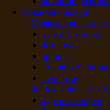
Большие размер
Кожаная одежда
Мужская кожаная 
Куртки, косухи
Жилеты
Брюки
Головные уборы
Перчатки
Женская кожаная о
Куртки, косухи