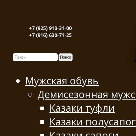
+7 (925) 910-31-00
+7 (916) 630-71-25
Мужская обувь
Демисезонная мужс
Казаки туфли
Казаки полусапо
Казаки сапоги