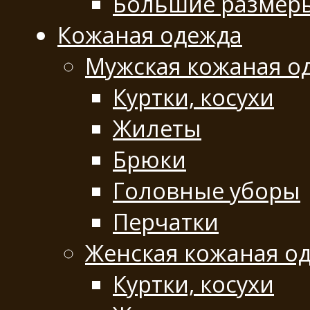
Большие размер
Кожаная одежда
Мужская кожаная о
Куртки, косухи
Жилеты
Брюки
Головные уборы
Перчатки
Женская кожаная о
Куртки, косухи