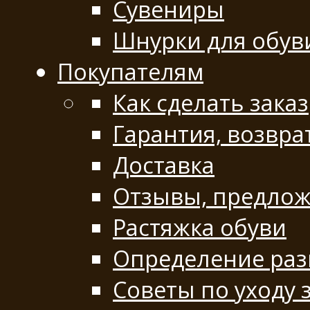
Сувениры
Шнурки для обув
Покупателям
Как сделать заказ
Гарантия, возвра
Доставка
Отзывы, предло
Растяжка обуви
Определение раз
Советы по уходу 