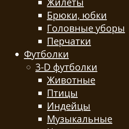
Жилеты
Брюки, юбки
Головные уборы
Перчатки
Футболки
3-D футболки
Животные
Птицы
Индейцы
Музыкальные