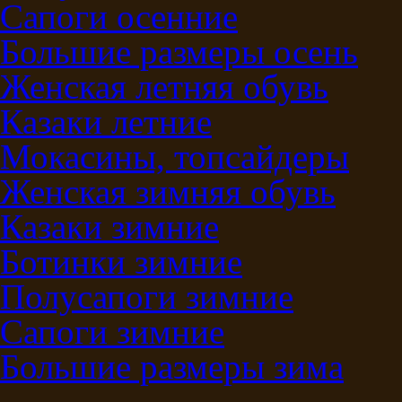
Сапоги осенние
Большие размеры осень
Женская летняя обувь
Казаки летние
Мокасины, топсайдеры
Женская зимняя обувь
Казаки зимние
Ботинки зимние
Полусапоги зимние
Сапоги зимние
Большие размеры зима