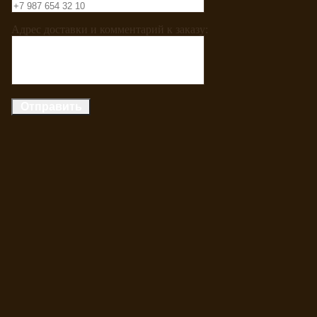
Адрес доставки и комментарий к заказу: