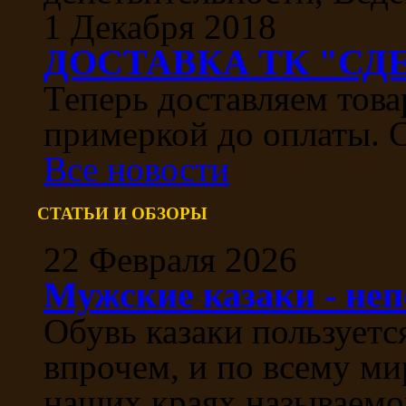
1 Декабря 2018
ДОСТАВКА ТК "СДЕ
Теперь доставляем тов
примеркой до оплаты. С
Все новости
СТАТЬИ И ОБЗОРЫ
22 Февраля 2026
Мужские казаки - не
Обувь казаки пользуетс
впрочем, и по всему ми
наших краях называемой