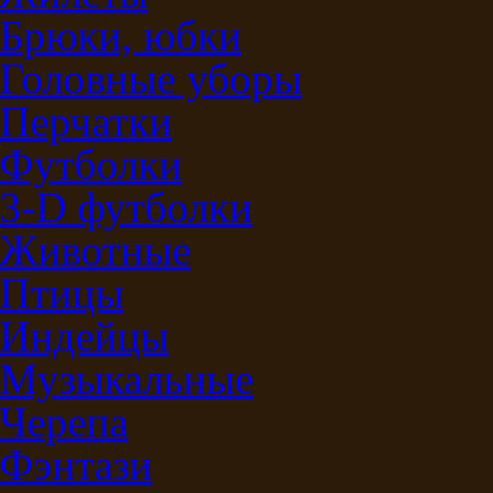
Брюки, юбки
Головные уборы
Перчатки
Футболки
3-D футболки
Животные
Птицы
Индейцы
Музыкальные
Черепа
Фэнтази