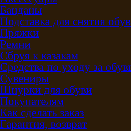
Банданы
Подставка для снятия обу
Пряжки
Ремни
Сбруя к казакам
Средства по уходу за обу
Сувениры
Шнурки для обуви
Покупателям
Как сделать заказ
Гарантия, возврат