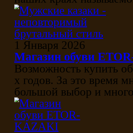
1 Января 2026
Магазин обуви ETO
Возможность купить об
х годов. За это время м
большой выбор и многоо