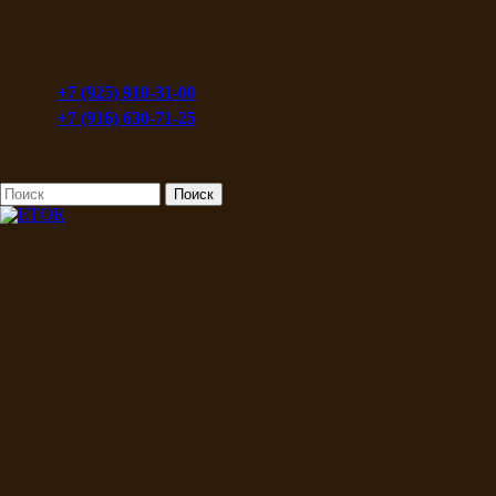
+7 (925) 910-31-00
+7 (916) 630-71-25