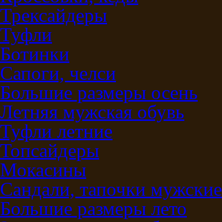
Трексайдеры
Туфли
Ботинки
Сапоги, челси
Большие размеры осень
Летняя мужская обувь
Туфли летние
Топсайдеры
Мокасины
Сандали, тапочки мужские
Большие размеры лето