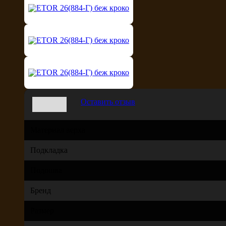
Оставить отзыв
Материал верха
Подкладка
Подошва
Бренд
Размер