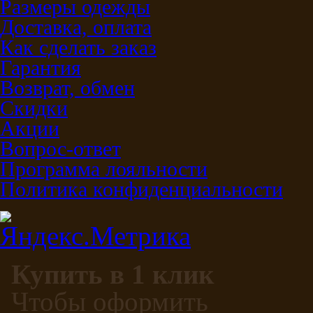
Размеры одежды
Доставка, оплата
Как сделать заказ
Гарантия
Возврат, обмен
Скидки
Акции
Вопрос-ответ
Программа лояльности
Политика конфиденциальности
Купить в 1 клик
Чтобы оформить