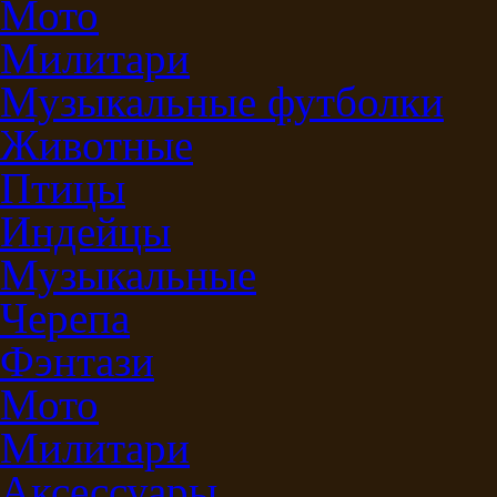
Мото
Милитари
Музыкальные футболки
Животные
Птицы
Индейцы
Музыкальные
Черепа
Фэнтази
Мото
Милитари
Аксессуары