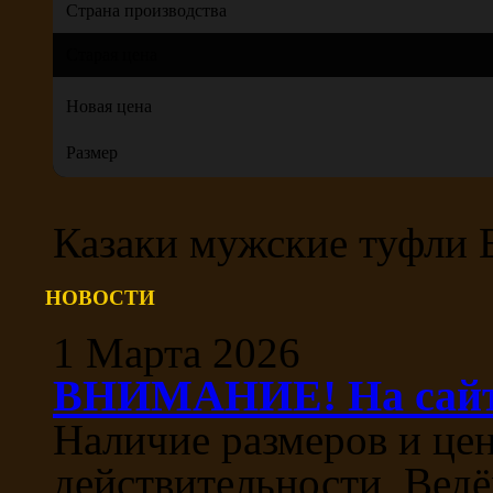
Страна производства
Старая цена
Новая цена
Размер
Казаки мужские туфли
НОВОСТИ
1 Марта 2026
ВНИМАНИЕ! На сайте
Наличие размеров и цен
действительности, Ведё