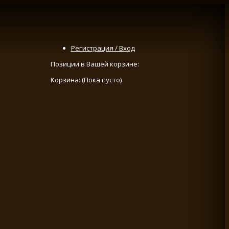
Регистрация / Вход
Позиции в Вашей корзине:
Корзина:
(Пока пусто)