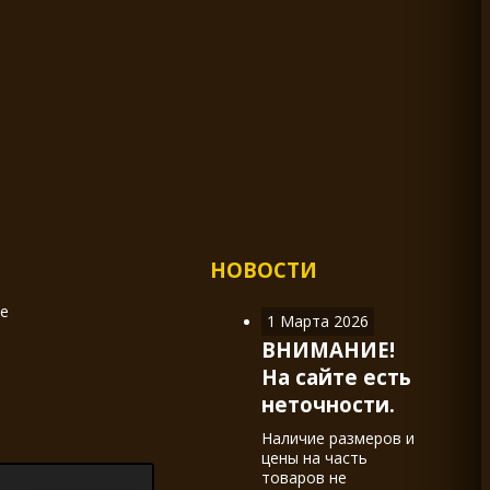
НОВОСТИ
ие
1 Марта 2026
ВНИМАНИЕ!
На сайте есть
неточности.
Наличие размеров и
цены на часть
товаров не