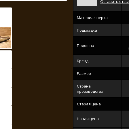
Оставить отзы
Материал верха
Подкладка
Подошва
Бренд
Размер
Страна
производства
Старая цена
Новая цена