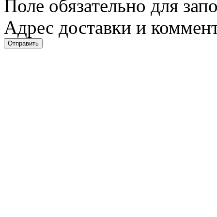
Поле обязательно для зап
Адрес доставки и коммент