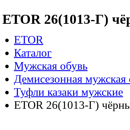
ETOR 26(1013-Г) чё
ETOR
Каталог
Мужская обувь
Демисезонная мужская 
Туфли казаки мужские
ETOR 26(1013-Г) чёрны
ETOR 26(1013-Г) чёрны