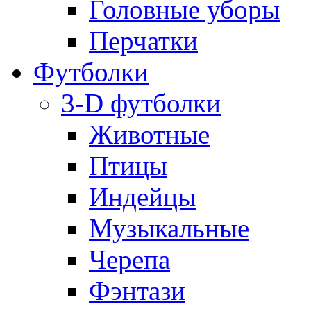
Головные уборы
Перчатки
Футболки
3-D футболки
Животные
Птицы
Индейцы
Музыкальные
Черепа
Фэнтази