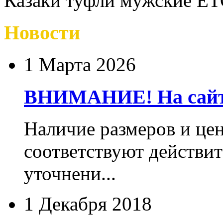
Казаки туфли мужские E
Новости
1 Марта 2026
ВНИМАНИЕ! На сайте
Наличие размеров и цен
соответствуют действит
уточнени...
1 Декабря 2018