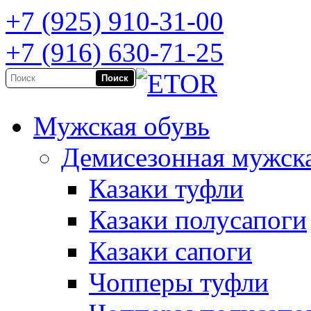
+7 (925) 910-31-00
+7 (916) 630-71-25
Мужская обувь
Демисезонная мужска
Казаки туфли
Казаки полусапоги
Казаки сапоги
Чопперы туфли