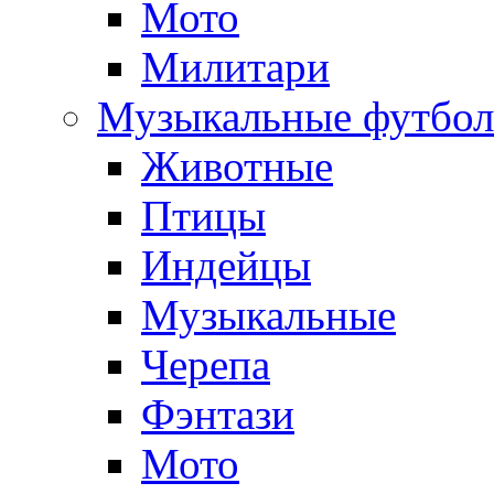
Мото
Милитари
Музыкальные футбол
Животные
Птицы
Индейцы
Музыкальные
Черепа
Фэнтази
Мото