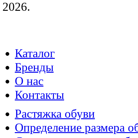
2026.
Каталог
Бренды
О нас
Контакты
Растяжка обуви
Определение размера о