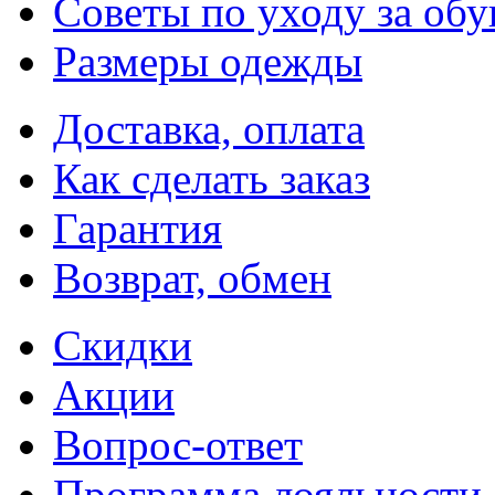
Советы по уходу за об
Размеры одежды
Доставка, оплата
Как сделать заказ
Гарантия
Возврат, обмен
Скидки
Акции
Вопрос-ответ
Программа лояльности