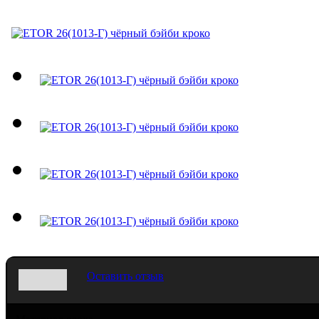
Оставить отзыв