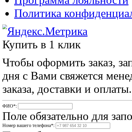
Политика конфиденциа
Купить в 1 клик
Чтобы оформить заказ, за
дня с Вами свяжется мене
заказа, доставки и оплаты.
ФИО
*
:
Поле обязательно для зап
Номер вашего телефона
*
: