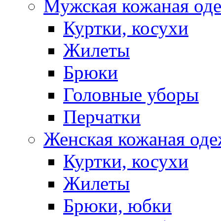
Мужская кожаная од
Куртки, косухи
Жилеты
Брюки
Головные уборы
Перчатки
Женская кожаная од
Куртки, косухи
Жилеты
Брюки, юбки