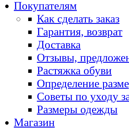
Покупателям
Как сделать заказ
Гарантия, возврат
Доставка
Отзывы, предложе
Растяжка обуви
Определение разме
Советы по уходу з
Размеры одежды
Магазин