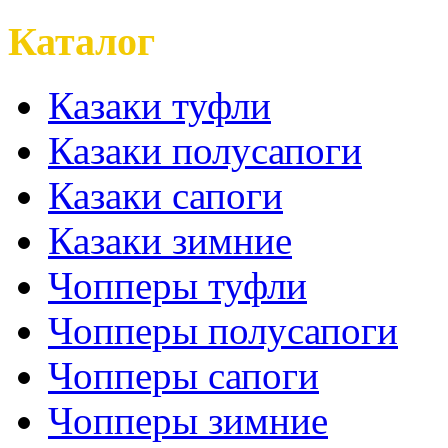
Каталог
Казаки туфли
Казаки полусапоги
Казаки сапоги
Казаки зимние
Чопперы туфли
Чопперы полусапоги
Чопперы сапоги
Чопперы зимние