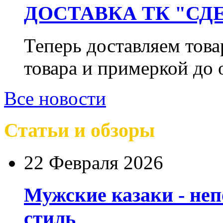
ДОСТАВКА ТК "СДЕ
Теперь доставляем тов
товара и примеркой до 
Все новости
Статьи и обзоры
22 Февраля 2026
Мужские казаки - не
стиль