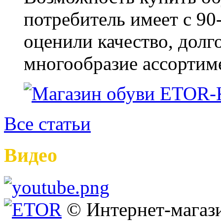
потребитель имеет с 90-
оценили качество, долг
многообразие ассортиме
Все статьи
Видео
© Интернет-мага