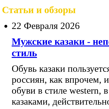
Статьи и обзоры
22 Февраля 2026
Мужские казаки - не
стиль
Обувь казаки пользует
россиян, как впрочем, 
обуви в стиле western,
казаками, действительн