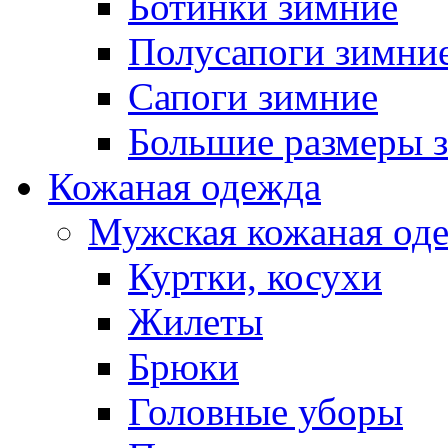
Ботинки зимние
Полусапоги зимни
Сапоги зимние
Большие размеры 
Кожаная одежда
Мужская кожаная од
Куртки, косухи
Жилеты
Брюки
Головные уборы