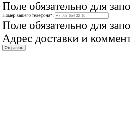
Поле обязательно для зап
Номер вашего телефона
*
:
Поле обязательно для зап
Адрес доставки и коммент