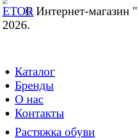
© Интернет-магазин
2026.
Каталог
Бренды
О нас
Контакты
Растяжка обуви