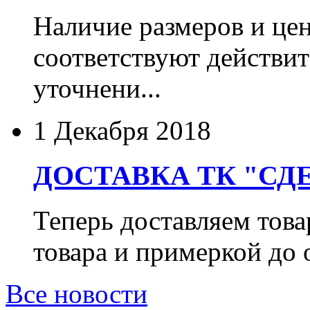
Наличие размеров и цен
соответствуют действит
уточнени...
1 Декабря 2018
ДОСТАВКА ТК "СДЕ
Теперь доставляем тов
товара и примеркой до 
Все новости