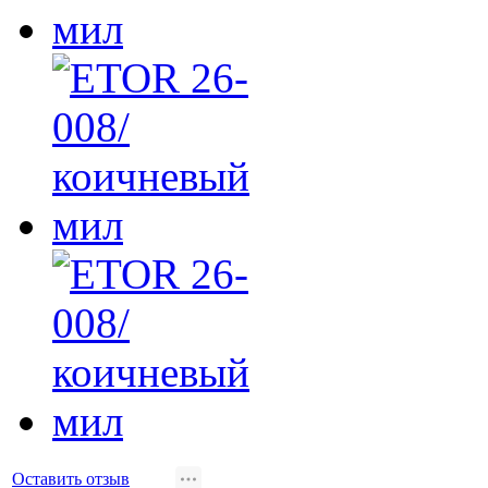
Оставить отзыв