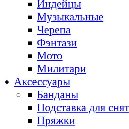
Индейцы
Музыкальные
Черепа
Фэнтази
Мото
Милитари
Аксессуары
Банданы
Подставка для сня
Пряжки