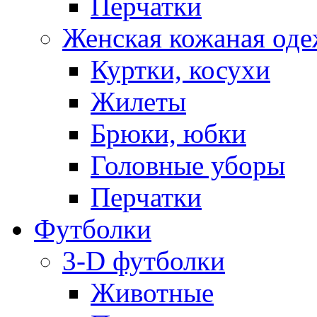
Перчатки
Женская кожаная од
Куртки, косухи
Жилеты
Брюки, юбки
Головные уборы
Перчатки
Футболки
3-D футболки
Животные