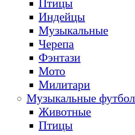
Птицы
Индейцы
Музыкальные
Черепа
Фэнтази
Мото
Милитари
Музыкальные футбол
Животные
Птицы