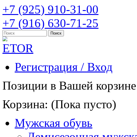
+7 (925) 910-31-00
+7 (916) 630-71-25
Регистрация / Вход
Позиции в Вашей корзине
Корзина:
(Пока пусто)
Мужская обувь
Демисезонная мужска