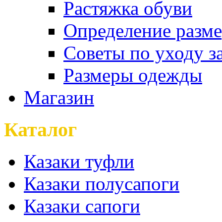
Растяжка обуви
Определение разме
Советы по уходу з
Размеры одежды
Магазин
Каталог
Казаки туфли
Казаки полусапоги
Казаки сапоги