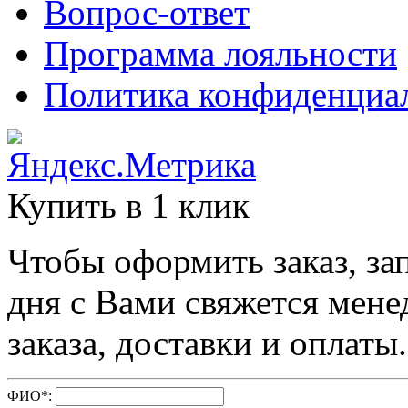
Вопрос-ответ
Программа лояльности
Политика конфиденциа
Купить в 1 клик
Чтобы оформить заказ, за
дня с Вами свяжется мене
заказа, доставки и оплаты.
ФИО
*
: