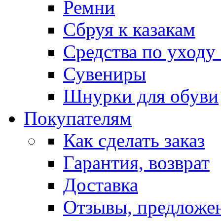
Ремни
Сбруя к казакам
Средства по уходу
Сувениры
Шнурки для обуви
Покупателям
Как сделать заказ
Гарантия, возврат
Доставка
Отзывы, предложе