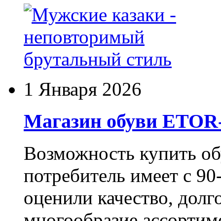
1 Января 2026
Магазин обуви ETO
Возможность купить о
потребитель имеет с 90-
оценили качество, долг
многообразие ассортиме