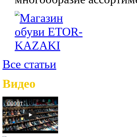
Все статьи
Видео