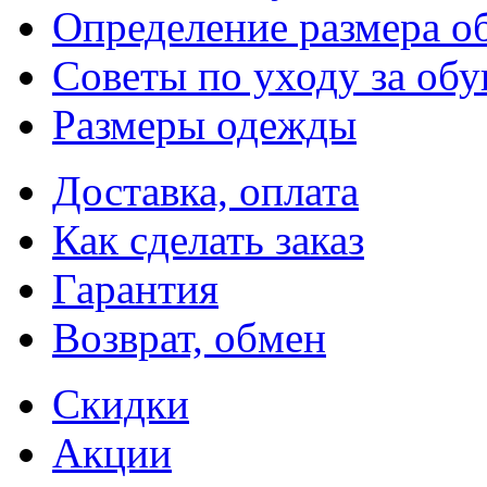
Определение размера о
Советы по уходу за об
Размеры одежды
Доставка, оплата
Как сделать заказ
Гарантия
Возврат, обмен
Скидки
Акции