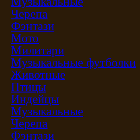
Музыкальные
Черепа
Фэнтази
Мото
Милитари
Музыкальные футболки
Животные
Птицы
Индейцы
Музыкальные
Черепа
Фэнтази