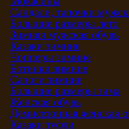
Мокасины
Сандали, тапочки мужск
Большие размеры лето
Зимняя мужская обувь
Казаки зимние
Чопперы зимние
Ботинки зимние
Сапоги зимние
Большие размеры зима
Женская обувь
Демисезонная женская о
Казаки туфли