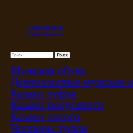
+7 (925) 910-31-00
+7 (916) 630-71-25
Мужская обувь
Демисезонная мужская 
Казаки туфли
Казаки полусапоги
Казаки сапоги
Чопперы туфли