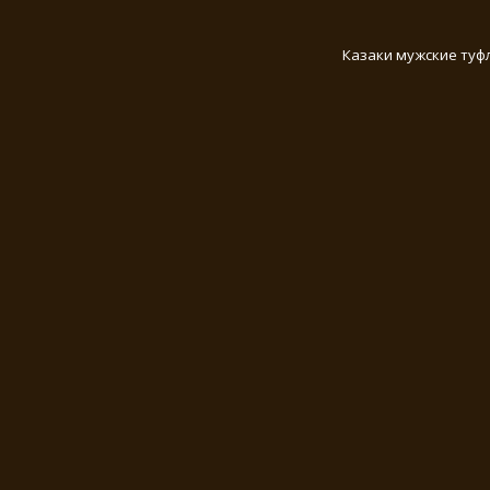
Казаки мужские туфл