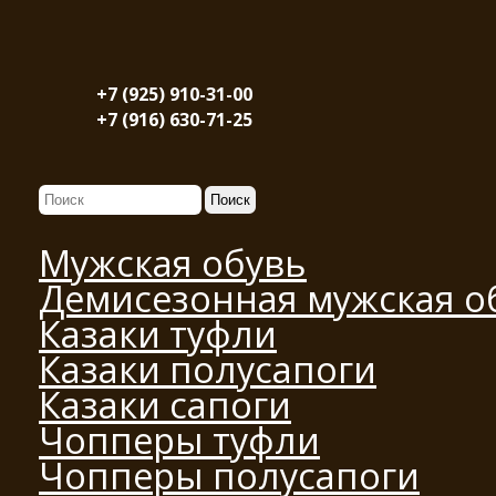
+7 (925) 910-31-00
+7 (916) 630-71-25
Мужская обувь
Демисезонная мужская о
Казаки туфли
Казаки полусапоги
Казаки сапоги
Чопперы туфли
Чопперы полусапоги