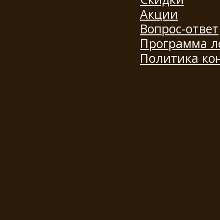
Акции
Вопрос-ответ
Программа л
Политика ко