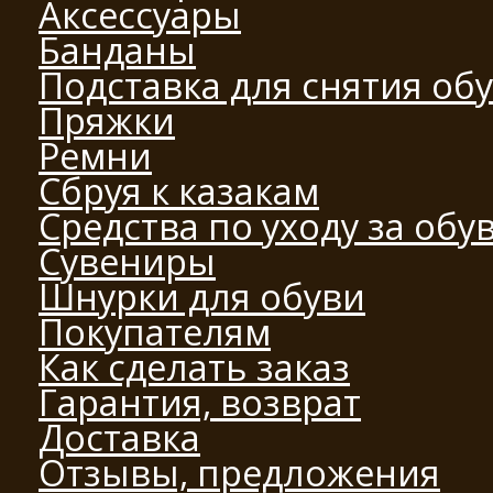
Аксессуары
Банданы
Подставка для снятия об
Пряжки
Ремни
Сбруя к казакам
Средства по уходу за обу
Сувениры
Шнурки для обуви
Покупателям
Как сделать заказ
Гарантия, возврат
Доставка
Отзывы, предложения