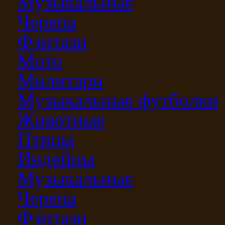
Музыкальные
Черепа
Фэнтази
Мото
Милитари
Музыкальные футболки
Животные
Птицы
Индейцы
Музыкальные
Черепа
Фэнтази