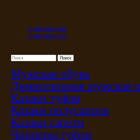
+7 (925) 910-31-00
+7 (916) 630-71-25
Мужская обувь
Демисезонная мужская 
Казаки туфли
Казаки полусапоги
Казаки сапоги
Чопперы туфли