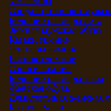
Мокасины
Сандали, тапочки мужск
Большие размеры лето
Зимняя мужская обувь
Казаки зимние
Чопперы зимние
Ботинки зимние
Сапоги зимние
Большие размеры зима
Женская обувь
Демисезонная женская о
Казаки туфли