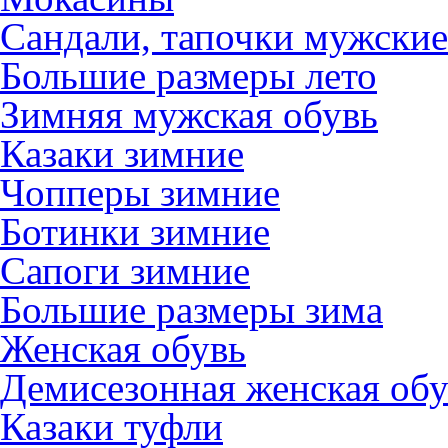
Сандали, тапочки мужские
Большие размеры лето
Зимняя мужская обувь
Казаки зимние
Чопперы зимние
Ботинки зимние
Сапоги зимние
Большие размеры зима
Женская обувь
Демисезонная женская обу
Казаки туфли