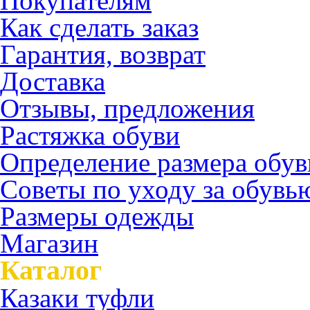
Покупателям
Как сделать заказ
Гарантия, возврат
Доставка
Отзывы, предложения
Растяжка обуви
Определение размера обув
Советы по уходу за обувь
Размеры одежды
Магазин
Каталог
Казаки туфли