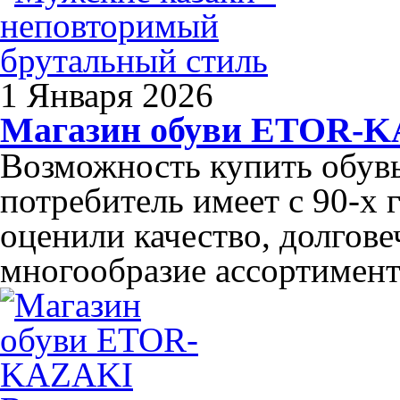
1 Января 2026
Магазин обуви ETOR-
Возможность купить обув
потребитель имеет с 90-х 
оценили качество, долгов
многообразие ассортимента