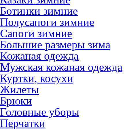
Ботинки зимние
Полусапоги зимние
Сапоги зимние
Большие размеры зима
Кожаная одежда
Мужская кожаная одежда
Куртки, косухи
Жилеты
Брюки
Головные уборы
Перчатки