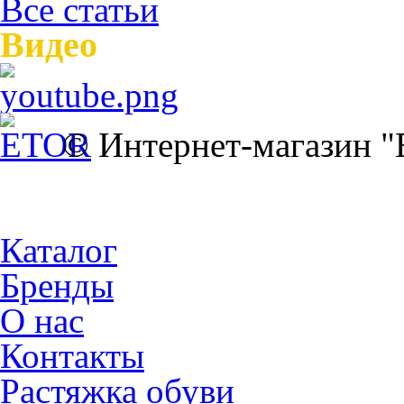
Все статьи
Видео
© Интернет-магазин 
Каталог
Бренды
О нас
Контакты
Растяжка обуви