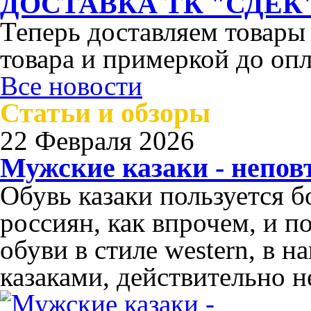
ДОСТАВКА ТК "СДЕК"
Теперь доставляем товары
товара и примеркой до опл
Все новости
Статьи и обзоры
22 Февраля 2026
Мужские казаки - непо
Обувь казаки пользуется 
россиян, как впрочем, и п
обуви в стиле western, в 
казаками, действительно н