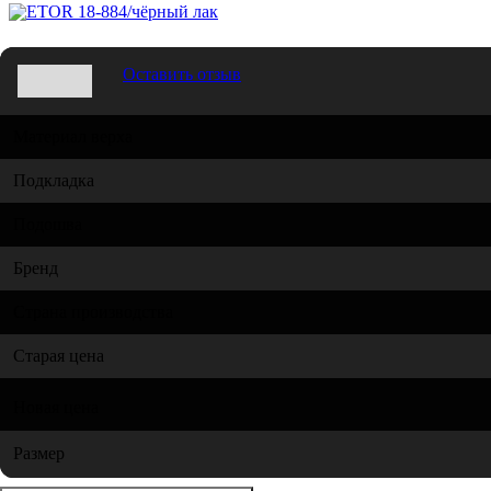
Оставить отзыв
Материал верха
Подкладка
Подошва
Бренд
Страна производства
Старая цена
Новая цена
Размер