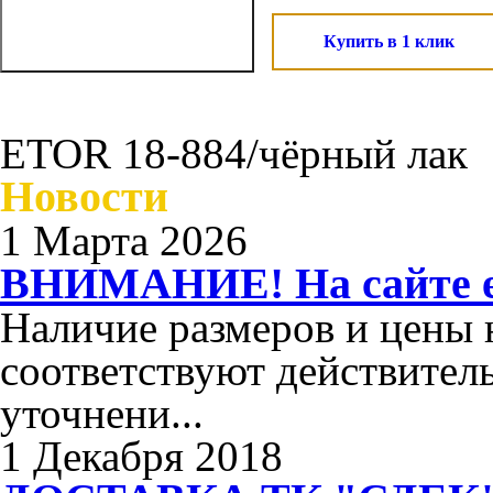
Купить в 1 клик
ETOR 18-884/чёрный лак
Новости
1 Марта 2026
ВНИМАНИЕ! На сайте ес
Наличие размеров и цены н
соответствуют действител
уточнени...
1 Декабря 2018