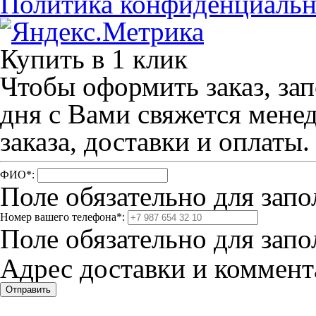
Политика конфиденциальн
Купить в 1 клик
Чтобы оформить заказ, зап
дня с Вами свяжется мене
заказа, доставки и оплаты.
ФИО
*
:
Поле обязательно для запо
Номер вашего телефона
*
:
Поле обязательно для запо
Адрес доставки и коммента