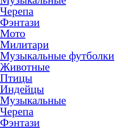
Черепа
Фэнтази
Мото
Милитари
Музыкальные футболки
Животные
Птицы
Индейцы
Музыкальные
Черепа
Фэнтази