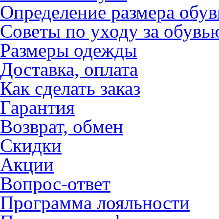
Определение размера обув
Советы по уходу за обувь
Размеры одежды
Доставка, оплата
Как сделать заказ
Гарантия
Возврат, обмен
Скидки
Акции
Вопрос-ответ
Программа лояльности