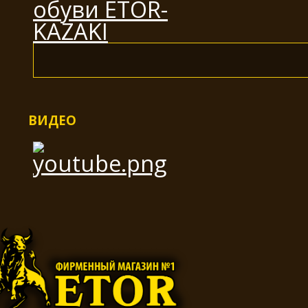
ВИДЕО