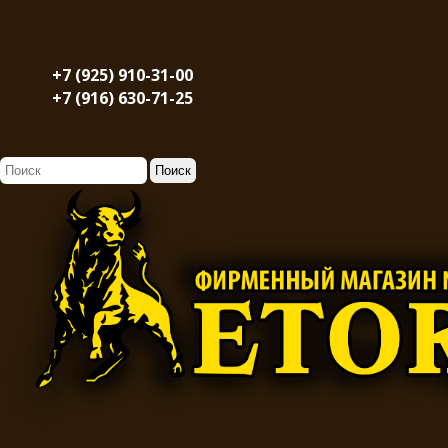
+7 (925) 910-31-00
+7 (916) 630-71-25