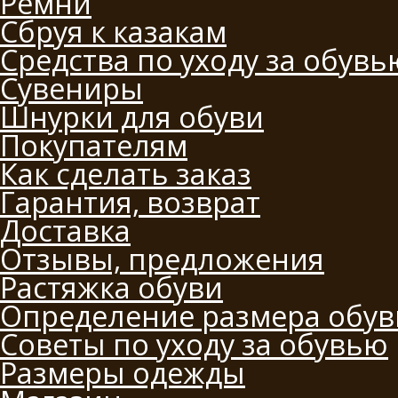
Ремни
Сбруя к казакам
Средства по уходу за обувь
Сувениры
Шнурки для обуви
Покупателям
Как сделать заказ
Гарантия, возврат
Доставка
Отзывы, предложения
Растяжка обуви
Определение размера обув
Советы по уходу за обувью
Размеры одежды