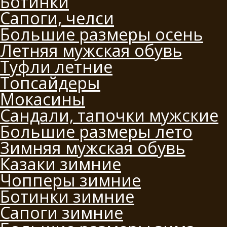
Ботинки
Сапоги, челси
Большие размеры осень
Летняя мужская обувь
Туфли летние
Топсайдеры
Мокасины
Сандали, тапочки мужские
Большие размеры лето
Зимняя мужская обувь
Казаки зимние
Чопперы зимние
Ботинки зимние
Сапоги зимние