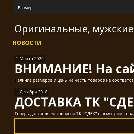
Размер
Оригинальные, мужские 
НОВОСТИ
1 Марта 2026
ВНИМАНИЕ! На сай
Наличие размеров и цены на часть товаров не соответст
1 Декабря 2018
ДОСТАВКА ТК "СДЕ
Теперь доставляем товары и ТК "СДЕК" с осмотром товар