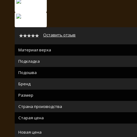
Оставить отзыв
Материал верха
Подкладка
Подошва
Бренд
Размер
Страна производства
Старая цена
Новая цена