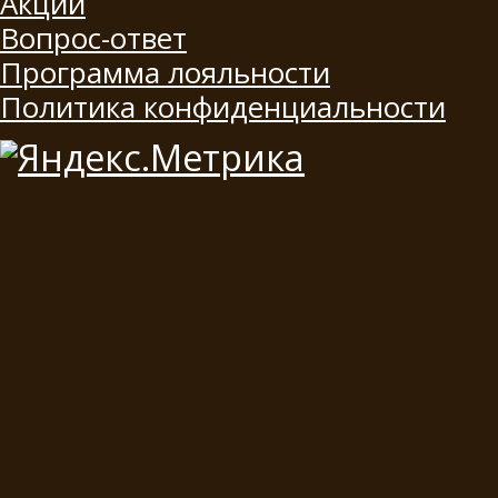
Акции
Вопрос-ответ
Программа лояльности
Политика конфиденциальности