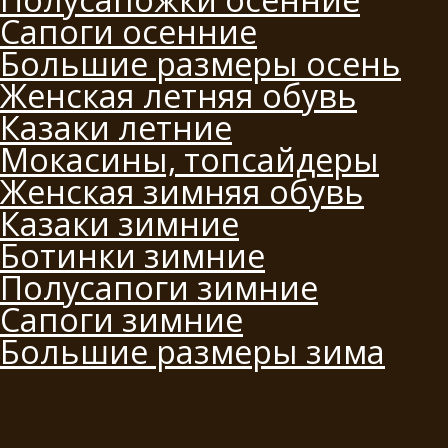
Сапоги осенние
Большие размеры осень
Женская летняя обувь
Казаки летние
Мокасины, топсайдеры
Женская зимняя обувь
Казаки зимние
Ботинки зимние
Полусапоги зимние
Сапоги зимние
Большие размеры зима