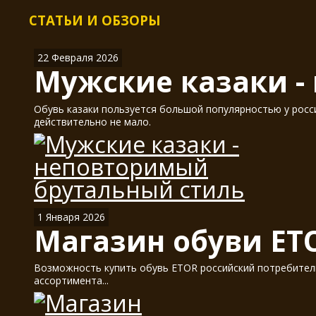
СТАТЬИ И ОБЗОРЫ
22 Февраля 2026
Мужские казаки -
Обувь казаки пользуется большой популярностью у россия
действительно не мало.
1 Января 2026
Магазин обуви ET
Возможность купить обувь ETOR российский потребитель
ассортимента...