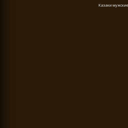
Казаки мужские