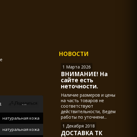
НОВОСТИ
ие
1 Марта 2026
ВНИМАНИЕ! На
сайте есть
неточности.
Наличие размеров и цены
на часть товаров не
в
соответствуют
действительности, Ведём
работы по уточнени...
натуральная кожа
1 Декабря 2018
натуральная кожа
ДОСТАВКА ТК