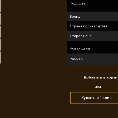
Подошва
Бренд
Страна производства
Старая цена
Новая цена
Размер
или
Купить в 1 клик