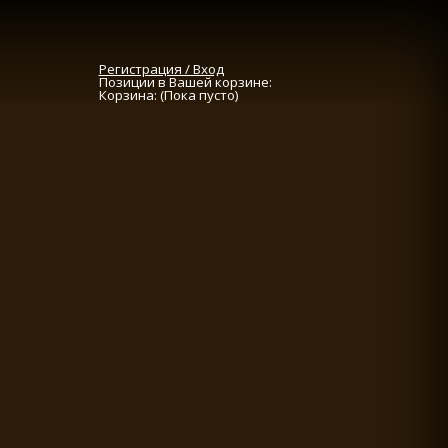
Регистрация / Вход
Позиции в Вашей корзине:
Корзина:
(Пока пусто)