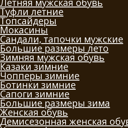
Летняя мужская обувь
Туфли летние
Топсайдеры
Мокасины
Сандали, тапочки мужские
Большие размеры лето
Зимняя мужская обувь
Казаки зимние
Чопперы зимние
Ботинки зимние
Сапоги зимние
Большие размеры зима
Женская обувь
Демисезонная женская обу