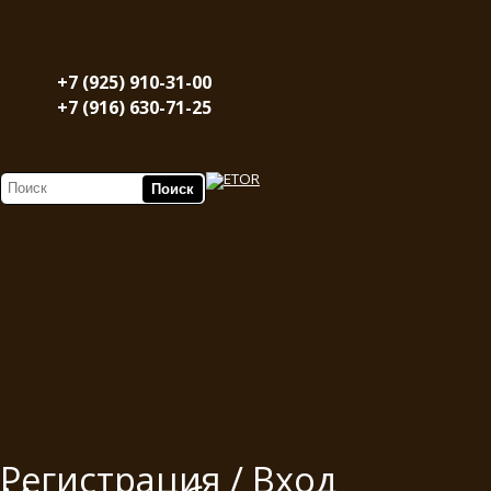
+7 (925) 910-31-00
+7 (916) 630-71-25
Регистрация / Вход