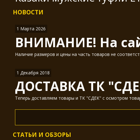
НОВОСТИ
1 Марта 2026
ВНИМАНИЕ! На сай
Наличие размеров и цены на часть товаров не соответст
1 Декабря 2018
ДОСТАВКА ТК "СДЕ
Теперь доставляем товары и ТК "СДЕК" с осмотром товар
СТАТЬИ И ОБЗОРЫ