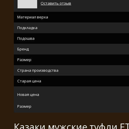
Оставить отзыв
Материал верха
Подкладка
Подошва
Бренд
Размер
Страна производства
Старая цена
Новая цена
Размер
Казаки мужские туфли E