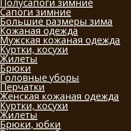
Полусапоги зимние
Сапоги зимние
Большие размеры зима
Кожаная одежда
Мужская кожаная одежда
Куртки, косухи
Жилеты
Брюки
Головные уборы
Перчатки
Женская кожаная одежда
Куртки, косухи
Жилеты
Брюки, юбки