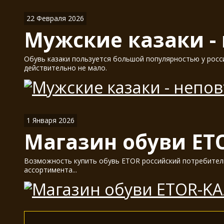
22 Февраля 2026
Мужские казаки -
Обувь казаки пользуется большой популярностью у россия
действительно не мало.
1 Января 2026
Магазин обуви ET
Возможность купить обувь ETOR российский потребитель
ассортимента...