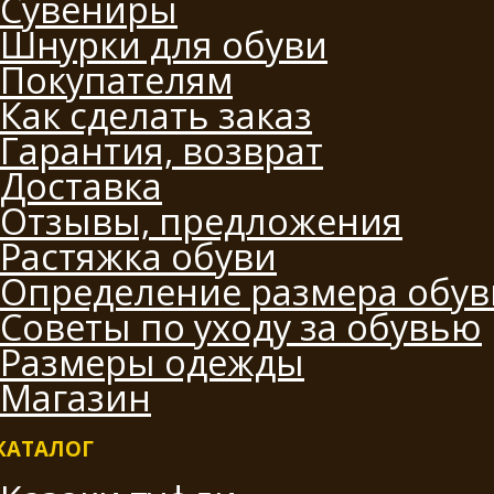
Сувениры
Шнурки для обуви
Покупателям
Как сделать заказ
Гарантия, возврат
Доставка
Отзывы, предложения
Растяжка обуви
Определение размера обув
Советы по уходу за обувью
Размеры одежды
Магазин
КАТАЛОГ