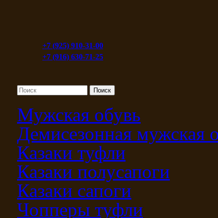
+7 (925) 910-31-00
+7 (916) 630-71-25
Мужская обувь
Демисезонная мужская 
Казаки туфли
Казаки полусапоги
Казаки сапоги
Чопперы туфли