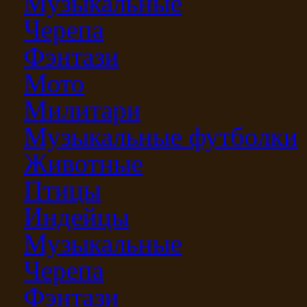
Музыкальные
Черепа
Фэнтази
Мото
Милитари
Музыкальные футболки
Животные
Птицы
Индейцы
Музыкальные
Черепа
Фэнтази