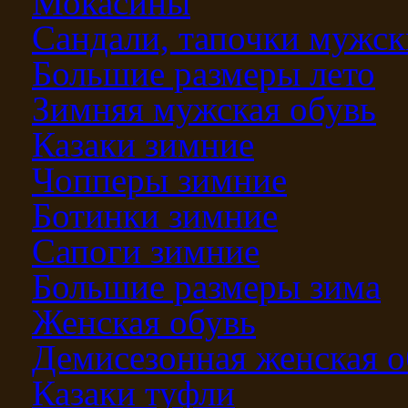
Мокасины
Сандали, тапочки мужск
Большие размеры лето
Зимняя мужская обувь
Казаки зимние
Чопперы зимние
Ботинки зимние
Сапоги зимние
Большие размеры зима
Женская обувь
Демисезонная женская о
Казаки туфли