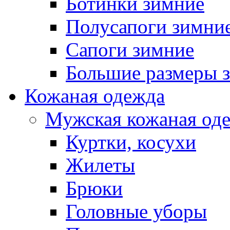
Ботинки зимние
Полусапоги зимни
Сапоги зимние
Большие размеры 
Кожаная одежда
Мужская кожаная од
Куртки, косухи
Жилеты
Брюки
Головные уборы