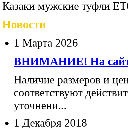
Казаки мужские туфли ET
Новости
1 Марта 2026
ВНИМАНИЕ! На сайте
Наличие размеров и цен
соответствуют действит
уточнени...
1 Декабря 2018