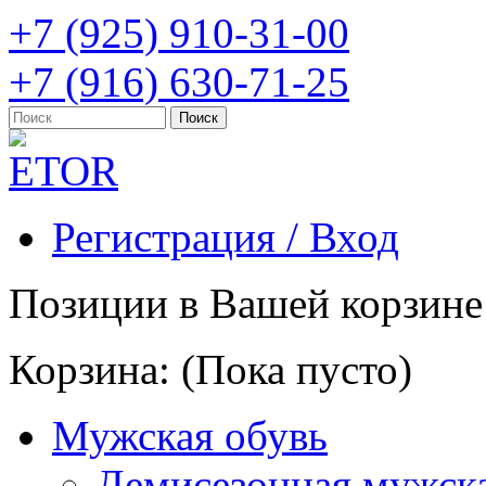
+7 (925) 910-31-00
+7 (916) 630-71-25
Регистрация / Вход
Позиции в Вашей корзине
Корзина:
(Пока пусто)
Мужская обувь
Демисезонная мужска