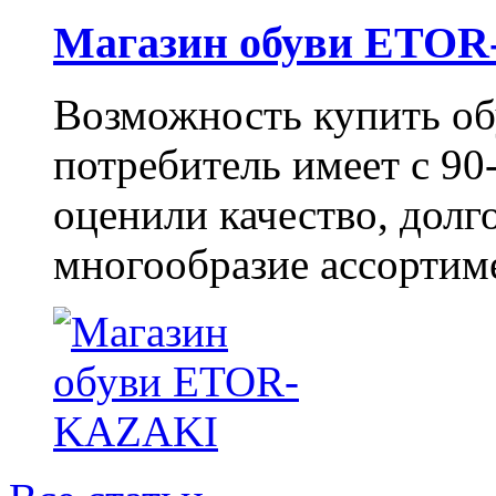
Магазин обуви ETO
Возможность купить о
потребитель имеет с 90-
оценили качество, долг
многообразие ассортиме