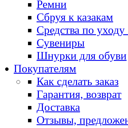
Ремни
Сбруя к казакам
Средства по уходу
Сувениры
Шнурки для обуви
Покупателям
Как сделать заказ
Гарантия, возврат
Доставка
Отзывы, предложе