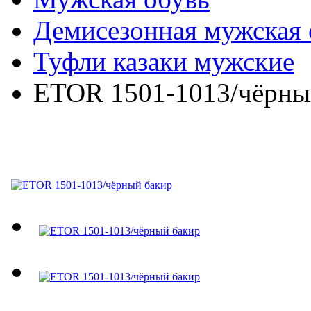
Демисезонная мужская 
Туфли казаки мужские
ETOR 1501-1013/чёрны
ETOR 1501-1013/чёрный