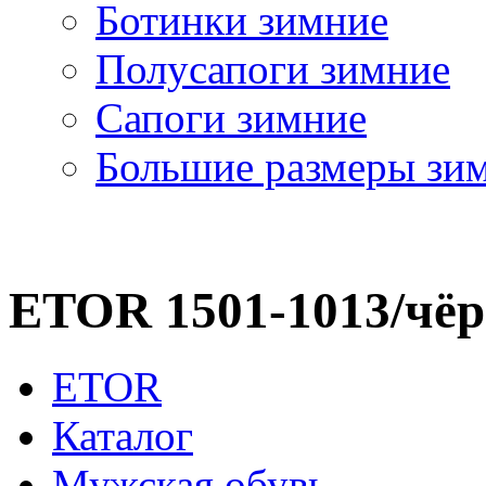
Ботинки зимние
Полусапоги зимние
Сапоги зимние
Большие размеры зи
ETOR 1501-1013/чё
ETOR
Каталог
Мужская обувь