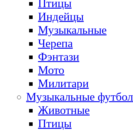
Птицы
Индейцы
Музыкальные
Черепа
Фэнтази
Мото
Милитари
Музыкальные футбол
Животные
Птицы