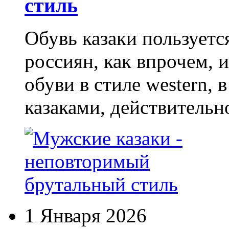
стиль
Обувь казаки пользует
россиян, как впрочем, 
обуви в стиле western,
казаками, действительн
1 Января 2026