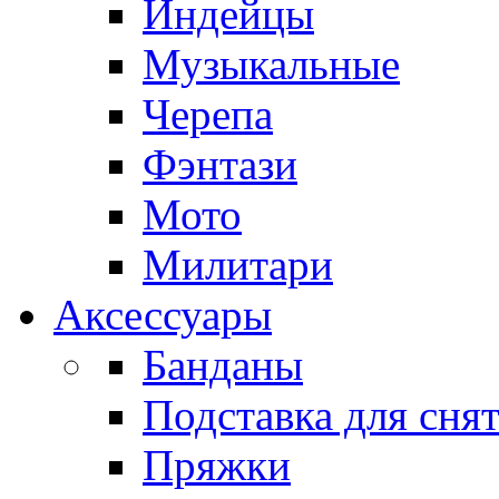
Индейцы
Музыкальные
Черепа
Фэнтази
Мото
Милитари
Аксессуары
Банданы
Подставка для сня
Пряжки