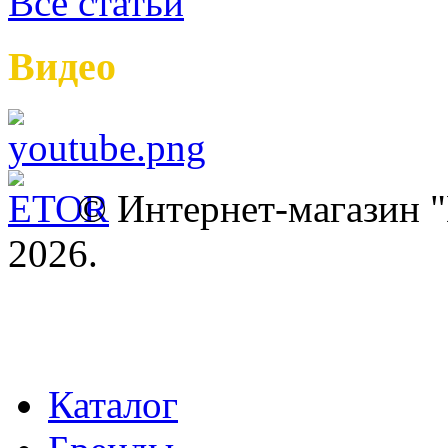
Все статьи
Видео
© Интернет-магазин
2026.
Каталог