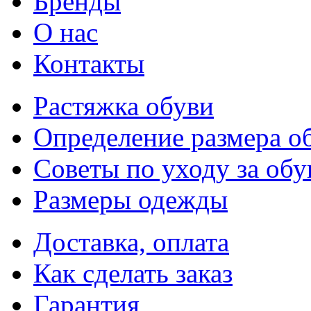
Бренды
О нас
Контакты
Растяжка обуви
Определение размера о
Советы по уходу за об
Размеры одежды
Доставка, оплата
Как сделать заказ
Гарантия