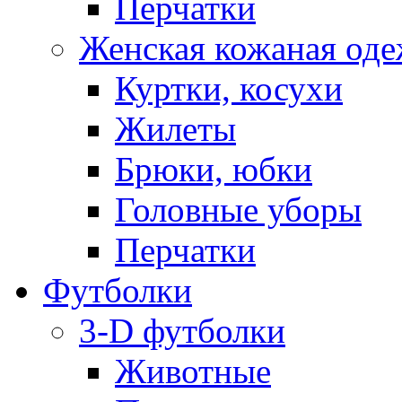
Перчатки
Женская кожаная од
Куртки, косухи
Жилеты
Брюки, юбки
Головные уборы
Перчатки
Футболки
3-D футболки
Животные