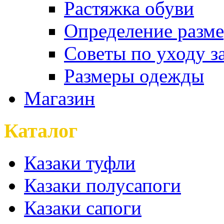
Растяжка обуви
Определение разме
Советы по уходу з
Размеры одежды
Магазин
Каталог
Казаки туфли
Казаки полусапоги
Казаки сапоги