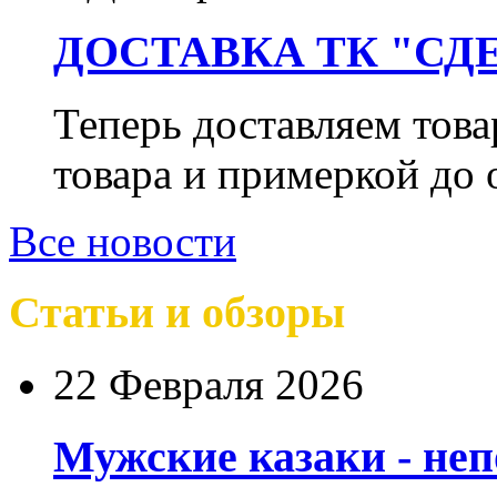
ДОСТАВКА ТК "СДЕ
Теперь доставляем тов
товара и примеркой до 
Все новости
Статьи и обзоры
22 Февраля 2026
Мужские казаки - не