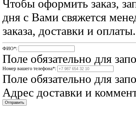
Чтобы оформить заказ, за
дня с Вами свяжется мене
заказа, доставки и оплаты.
ФИО
*
:
Поле обязательно для зап
Номер вашего телефона
*
:
Поле обязательно для зап
Адрес доставки и коммент