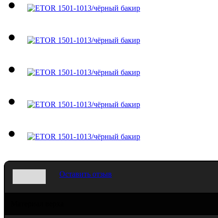
Оставить отзыв
Материал верха