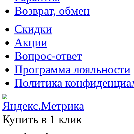
Возврат, обмен
Скидки
Акции
Вопрос-ответ
Программа лояльности
Политика конфиденциа
Купить в 1 клик