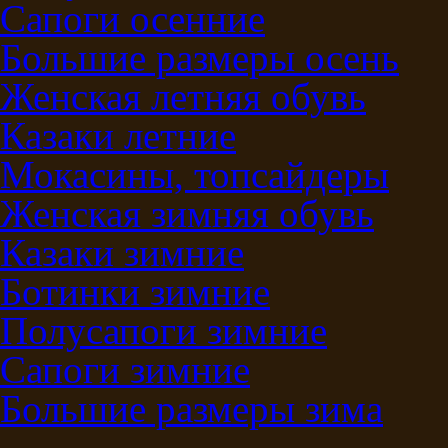
Сапоги осенние
Большие размеры осень
Женская летняя обувь
Казаки летние
Мокасины, топсайдеры
Женская зимняя обувь
Казаки зимние
Ботинки зимние
Полусапоги зимние
Сапоги зимние
Большие размеры зима