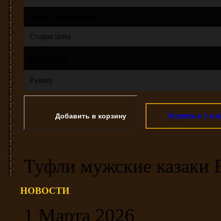
Страна производства
Старая цена
Новая цена
Размер
Купить в 1 кл
Туфли мужские казаки 
НОВОСТИ
1 Марта 2026