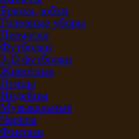
Брюки, юбки
Головные уборы
Перчатки
Футболки
3-D футболки
Животные
Птицы
Индейцы
Музыкальные
Черепа
Фэнтази