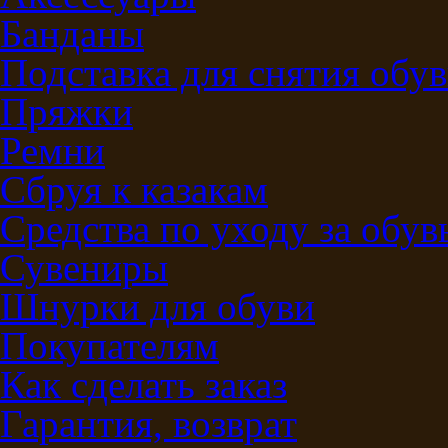
Банданы
Подставка для снятия обу
Пряжки
Ремни
Сбруя к казакам
Средства по уходу за обу
Сувениры
Шнурки для обуви
Покупателям
Как сделать заказ
Гарантия, возврат