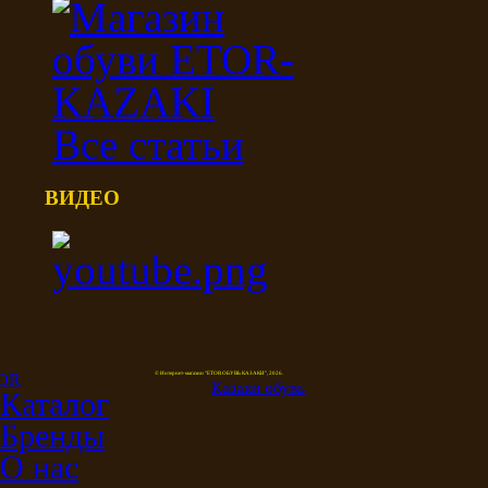
Все статьи
ВИДЕО
© Интернет-магазин "ETOR ОБУВЬ КАЗАКИ", 2026.
Казак
и
обувь
Каталог
Бренды
О нас