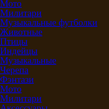
Мото
Милитари
Музыкальные футболки
Животные
Птицы
Индейцы
Музыкальные
Черепа
Фэнтази
Мото
Милитари
Аксессуары