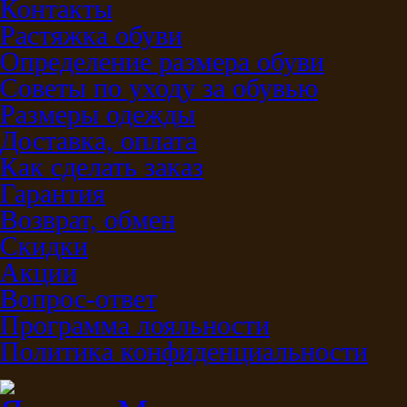
Контакты
Растяжка обуви
Определение размера обуви
Советы по уходу за обувью
Размеры одежды
Доставка, оплата
Как сделать заказ
Гарантия
Возврат, обмен
Скидки
Акции
Вопрос-ответ
Программа лояльности
Политика конфиденциальности