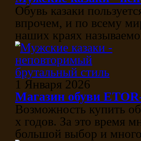
Обувь казаки пользуетс
впрочем, и по всему ми
наших краях называемой
1 Января 2026
Магазин обуви ETO
Возможность купить об
х годов. За это время м
большой выбор и многоо