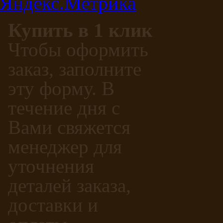
Купить в 1 клик
Чтобы оформить
заказ, заполните
эту форму. В
течение дня с
Вами свяжется
менеджер для
уточнения
деталей заказа,
доставки и