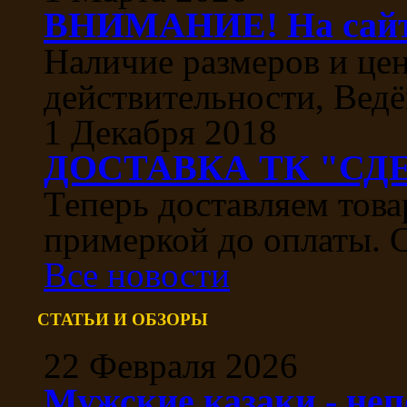
ВНИМАНИЕ! На сайте
Наличие размеров и цен
действительности, Ведё
1 Декабря 2018
ДОСТАВКА ТК "СДЕ
Теперь доставляем тов
примеркой до оплаты. С
Все новости
СТАТЬИ И ОБЗОРЫ
22 Февраля 2026
Мужские казаки - не