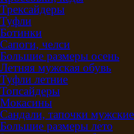
Трексайдеры
Туфли
Ботинки
Сапоги, челси
Большие размеры осень
Летняя мужская обувь
Туфли летние
Топсайдеры
Мокасины
Сандали, тапочки мужские
Большие размеры лето