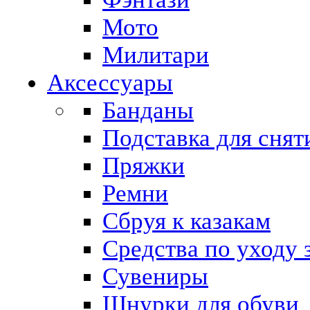
Мото
Милитари
Аксессуары
Банданы
Подставка для снят
Пряжки
Ремни
Сбруя к казакам
Средства по уходу 
Сувениры
Шнурки для обуви