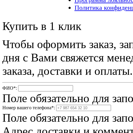
Политика конфиден
Купить в 1 клик
Чтобы оформить заказ, за
дня с Вами свяжется мене
заказа, доставки и оплаты.
ФИО
*
:
Поле обязательно для зап
Номер вашего телефона
*
:
Поле обязательно для зап
Адрес доставки и коммент