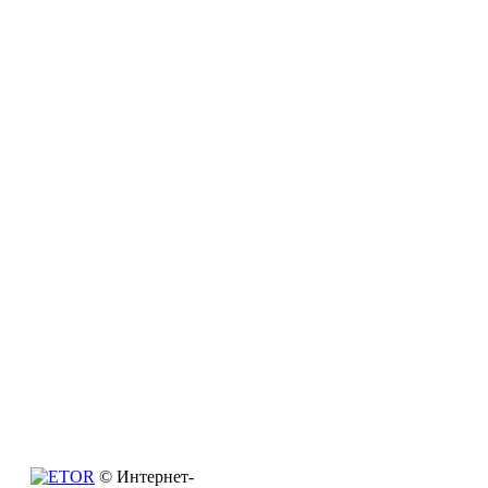
© Интернет-