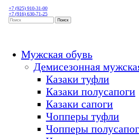
+7 (925) 910-31-00
+7 (916) 630-71-25
Мужская обувь
Демисезонная мужска
Казаки туфли
Казаки полусапоги
Казаки сапоги
Чопперы туфли
Чопперы полусапо