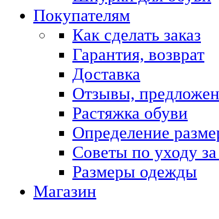
Покупателям
Как сделать заказ
Гарантия, возврат
Доставка
Отзывы, предложе
Растяжка обуви
Определение разме
Советы по уходу за
Размеры одежды
Магазин