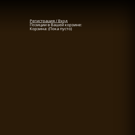
Регистрация / Вход
Позиции в Вашей корзине:
Корзина:
(Пока пусто)