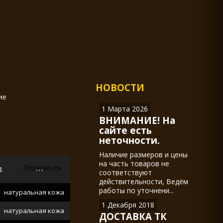
НОВОСТИ
ие
1 Марта 2026
ВНИМАНИЕ! На
сайте есть
неточности.
Наличие размеров и цены
на часть товаров не
в
соответствуют
действительности, Ведём
работы по уточнени...
натуральная кожа
1 Декабря 2018
натуральная кожа
ДОСТАВКА ТК