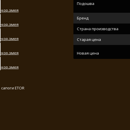
Подошва
Бренд
Страна производства
Старая цена
Новая цена
 сапоги ETOR