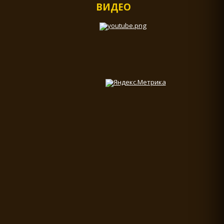
ВИДЕО