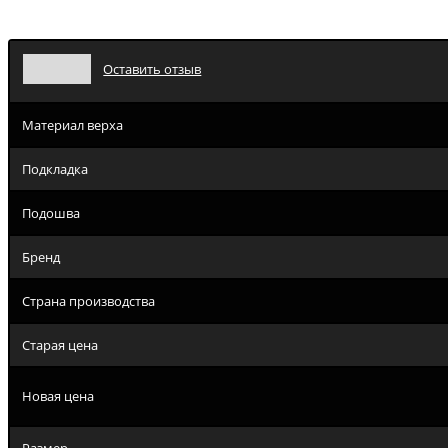
Оставить отзыв
Материал верха
Подкладка
Подошва
Бренд
Страна производства
Старая цена
Новая цена
Размер