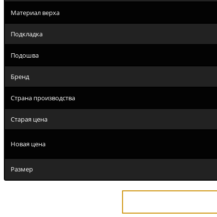
Материал верха
Подкладка
Подошва
Бренд
Страна производства
Старая цена
Новая цена
Размер
Купить в 1 клик