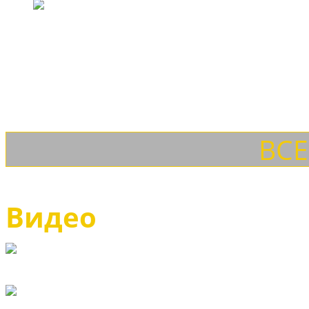
ВСЕ
Видео