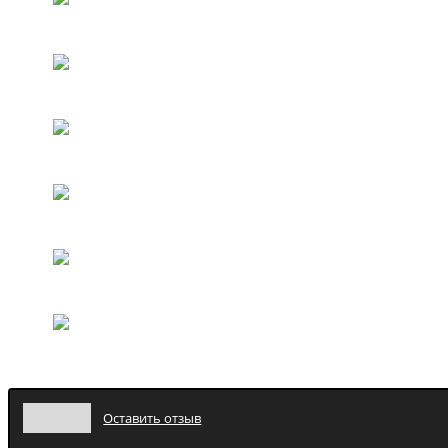
Оставить отзыв