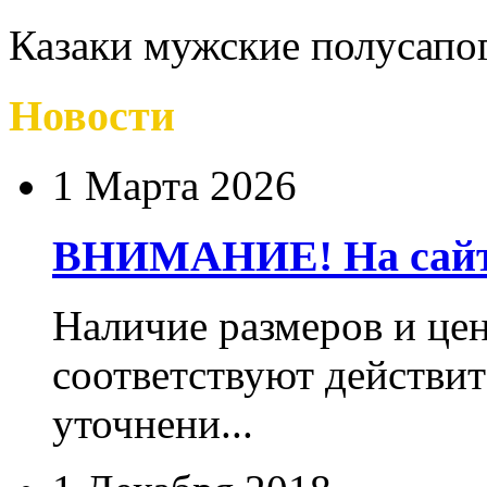
Казаки мужские полусапо
Новости
1 Марта 2026
ВНИМАНИЕ! На сайте
Наличие размеров и цен
соответствуют действит
уточнени...