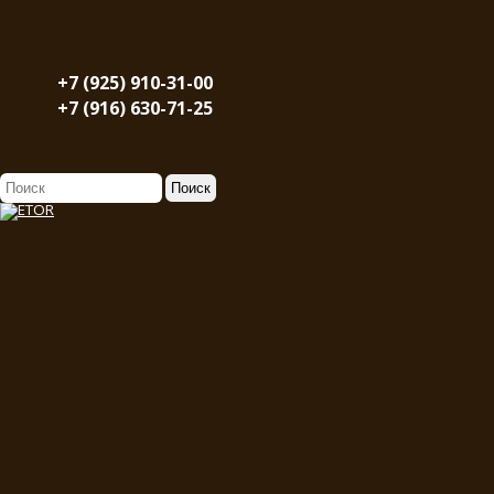
+7 (925) 910-31-00
+7 (916) 630-71-25