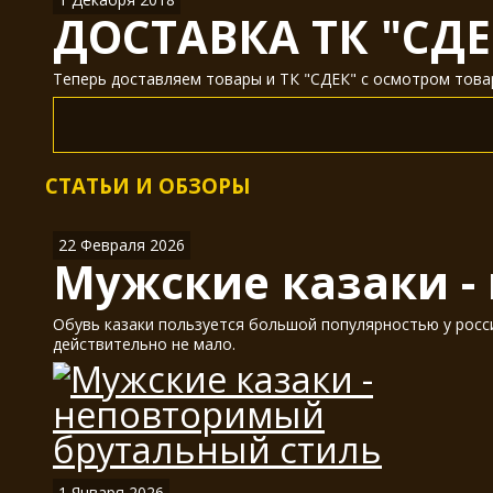
ДОСТАВКА ТК "СДЕ
Теперь доставляем товары и ТК "СДЕК" с осмотром товар
СТАТЬИ И ОБЗОРЫ
22 Февраля 2026
Мужские казаки -
Обувь казаки пользуется большой популярностью у россия
действительно не мало.
1 Января 2026