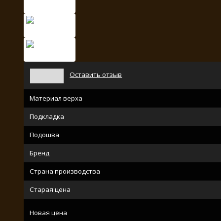
Оставить отзыв
Материал верха
Подкладка
Подошва
Бренд
Страна производства
Старая цена
Новая цена