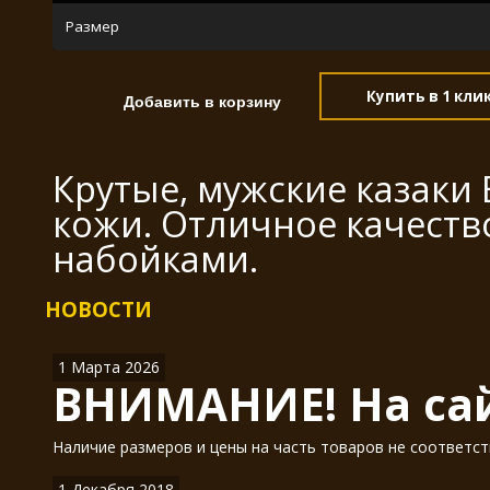
Размер
Купить в 1 кли
Крутые, мужские казаки 
кожи. Отличное качеств
набойками.
НОВОСТИ
1 Марта 2026
ВНИМАНИЕ! На сай
Наличие размеров и цены на часть товаров не соответст
1 Декабря 2018