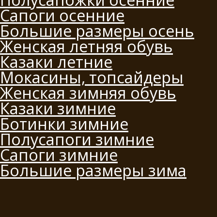
Сапоги осенние
Большие размеры осень
Женская летняя обувь
Казаки летние
Мокасины, топсайдеры
Женская зимняя обувь
Казаки зимние
Ботинки зимние
Полусапоги зимние
Сапоги зимние
Большие размеры зима