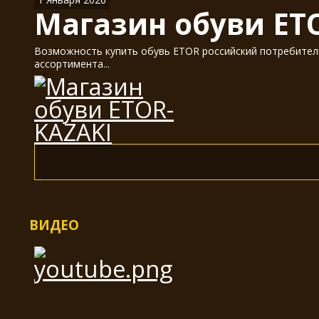
Магазин обуви ET
Возможность купить обувь ETOR российский потребитель
ассортимента...
ВИДЕО