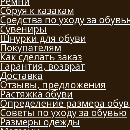
Ремни
Сбруя к казакам
Средства по уходу за обувь
Сувениры
Шнурки для обуви
Покупателям
Как сделать заказ
Гарантия, возврат
Доставка
Отзывы, предложения
Растяжка обуви
Определение размера обув
Советы по уходу за обувью
Размеры одежды