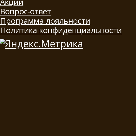
Акции
Вопрос-ответ
Программа лояльности
Политика конфиденциальности