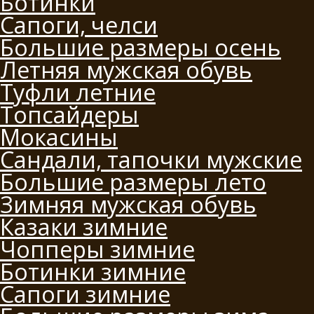
Ботинки
Сапоги, челси
Большие размеры осень
Летняя мужская обувь
Туфли летние
Топсайдеры
Мокасины
Сандали, тапочки мужские
Большие размеры лето
Зимняя мужская обувь
Казаки зимние
Чопперы зимние
Ботинки зимние
Сапоги зимние