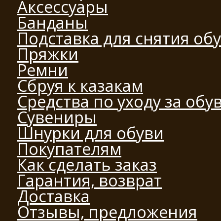
Аксессуары
Банданы
Подставка для снятия об
Пряжки
Ремни
Сбруя к казакам
Средства по уходу за обу
Сувениры
Шнурки для обуви
Покупателям
Как сделать заказ
Гарантия, возврат
Доставка
Отзывы, предложения