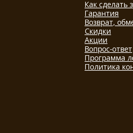
Как сделать 
Гарантия
Возврат, обм
Скидки
Акции
Вопрос-ответ
Программа л
Политика ко