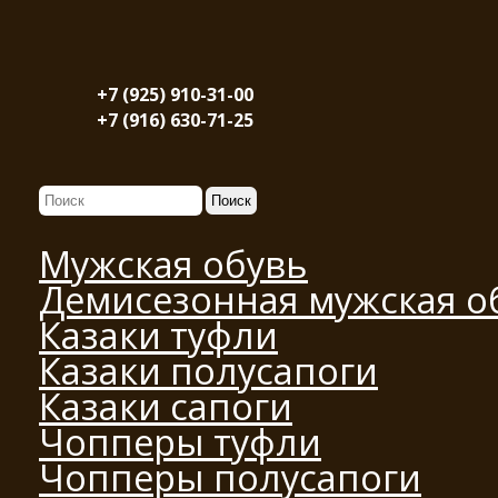
+7 (925) 910-31-00
+7 (916) 630-71-25
Мужская обувь
Демисезонная мужская о
Казаки туфли
Казаки полусапоги
Казаки сапоги
Чопперы туфли
Чопперы полусапоги