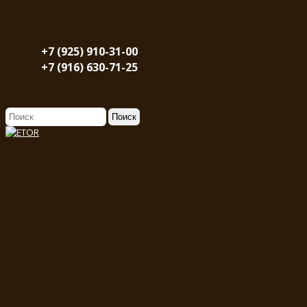
+7 (925) 910-31-00
+7 (916) 630-71-25