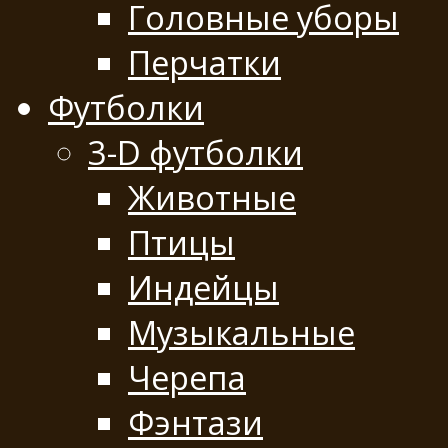
Головные уборы
Перчатки
Футболки
3-D футболки
Животные
Птицы
Индейцы
Музыкальные
Черепа
Фэнтази