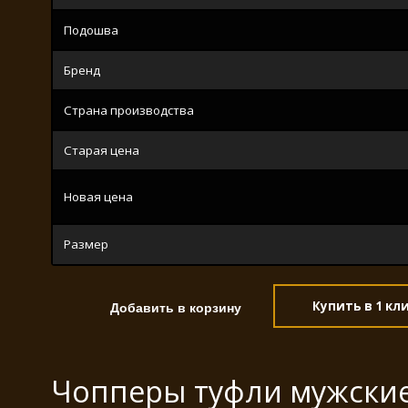
Подошва
Бренд
Страна производства
Старая цена
Новая цена
Размер
Купить в 1 кл
Чопперы туфли мужские 