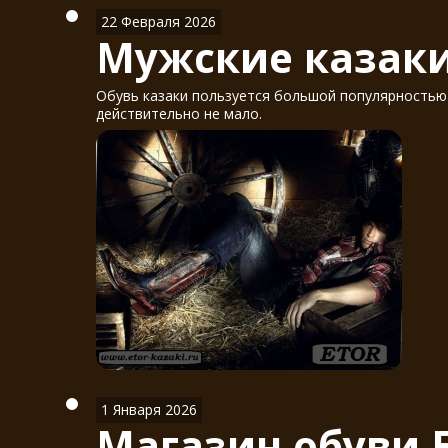
22 Февраля 2026
Мужские казаки
Обувь казаки пользуется большой популярностью у
действительно не мало.
1 Января 2026
Магазин обуви 