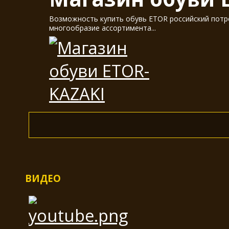
Возможность купить обувь ETOR российский потре
многообразие ассортимента...
ВИДЕО