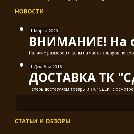
НОВОСТИ
1 Марта 2026
ВНИМАНИЕ! На с
Наличие размеров и цены на часть товаров не соо
1 Декабря 2018
ДОСТАВКА ТК "С
Теперь доставляем товары и ТК "СДЕК" с осмотром
СТАТЬИ И ОБЗОРЫ