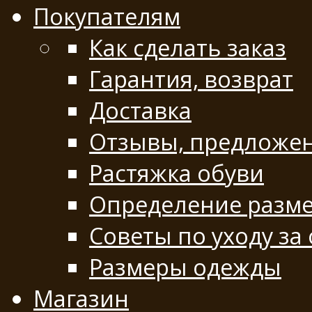
Покупателям
Как сделать заказ
Гарантия, возврат
Доставка
Отзывы, предложе
Растяжка обуви
Определение разме
Советы по уходу за
Размеры одежды
Магазин