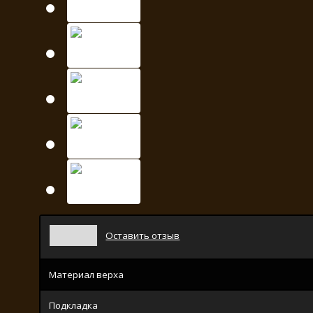
Оставить отзыв
Материал верха
Подкладка