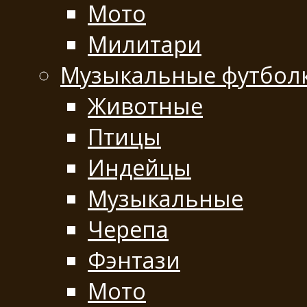
Мото
Милитари
Музыкальные футбол
Животные
Птицы
Индейцы
Музыкальные
Черепа
Фэнтази
Мото