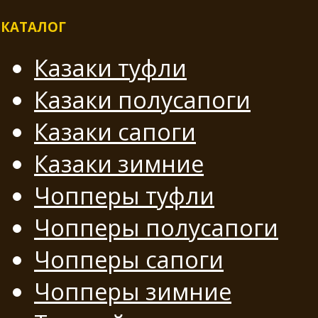
КАТАЛОГ
Казаки туфли
Казаки полусапоги
Казаки сапоги
Казаки зимние
Чопперы туфли
Чопперы полусапоги
Чопперы сапоги
Чопперы зимние