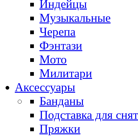
Индейцы
Музыкальные
Черепа
Фэнтази
Мото
Милитари
Аксессуары
Банданы
Подставка для сня
Пряжки