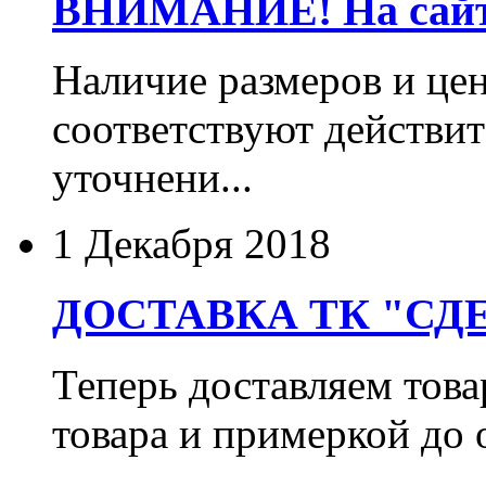
ВНИМАНИЕ! На сайте
Наличие размеров и цен
соответствуют действит
уточнени...
1 Декабря 2018
ДОСТАВКА ТК "СДЕ
Теперь доставляем тов
товара и примеркой до 