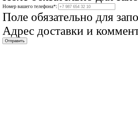
Номер вашего телефона
*
:
Поле обязательно для зап
Адрес доставки и коммент