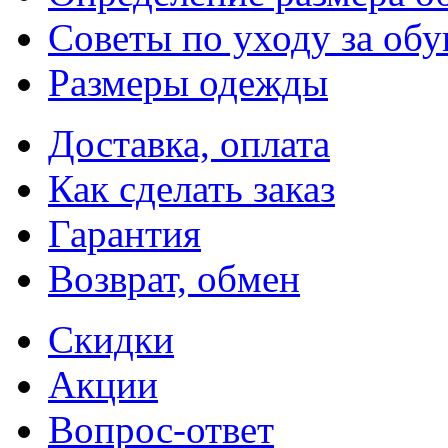
Советы по уходу за об
Размеры одежды
Доставка, оплата
Как сделать заказ
Гарантия
Возврат, обмен
Скидки
Акции
Вопрос-ответ