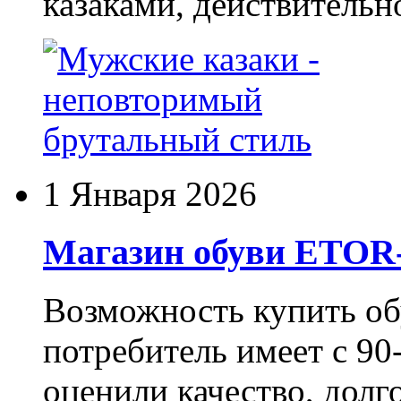
казаками, действительн
1 Января 2026
Магазин обуви ETO
Возможность купить о
потребитель имеет с 90-
оценили качество, долг