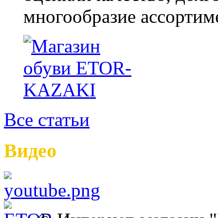
многообразие ассортиме
Все статьи
Видео