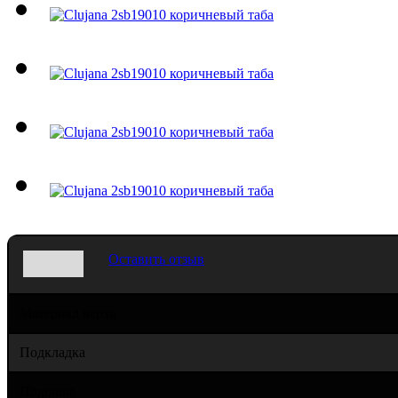
Оставить отзыв
Материал верха
Подкладка
Подошва