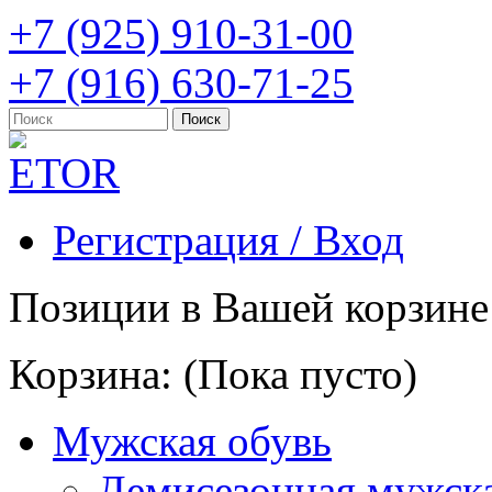
+7 (925) 910-31-00
+7 (916) 630-71-25
Регистрация / Вход
Позиции в Вашей корзине
Корзина:
(Пока пусто)
Мужская обувь
Демисезонная мужска