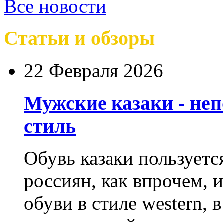
Все новости
Статьи и обзоры
22 Февраля 2026
Мужские казаки - не
стиль
Обувь казаки пользует
россиян, как впрочем, 
обуви в стиле western,