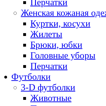
Перчатки
Женская кожаная од
Куртки, косухи
Жилеты
Брюки, юбки
Головные уборы
Перчатки
Футболки
3-D футболки
Животные