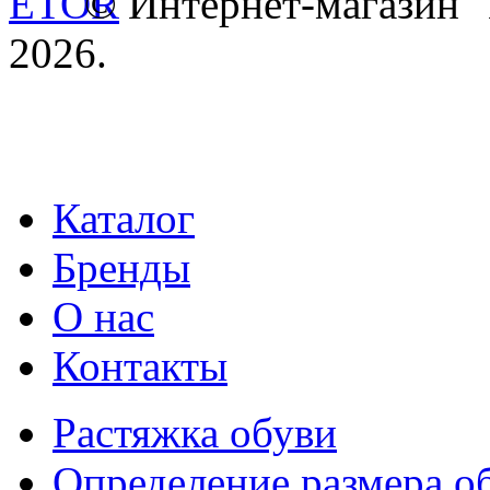
© Интернет-магазин
2026.
Каталог
Бренды
О нас
Контакты
Растяжка обуви
Определение размера о