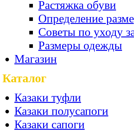
Растяжка обуви
Определение разме
Советы по уходу з
Размеры одежды
Магазин
Каталог
Казаки туфли
Казаки полусапоги
Казаки сапоги