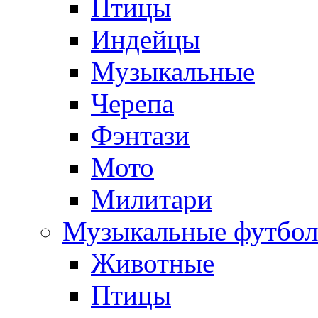
Птицы
Индейцы
Музыкальные
Черепа
Фэнтази
Мото
Милитари
Музыкальные футбол
Животные
Птицы