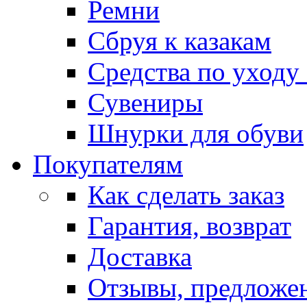
Ремни
Сбруя к казакам
Средства по уходу
Сувениры
Шнурки для обуви
Покупателям
Как сделать заказ
Гарантия, возврат
Доставка
Отзывы, предложе