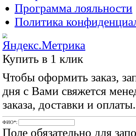
Программа лояльности
Политика конфиденциа
Купить в 1 клик
Чтобы оформить заказ, за
дня с Вами свяжется мене
заказа, доставки и оплаты.
ФИО
*
:
Поле обязательно для зап