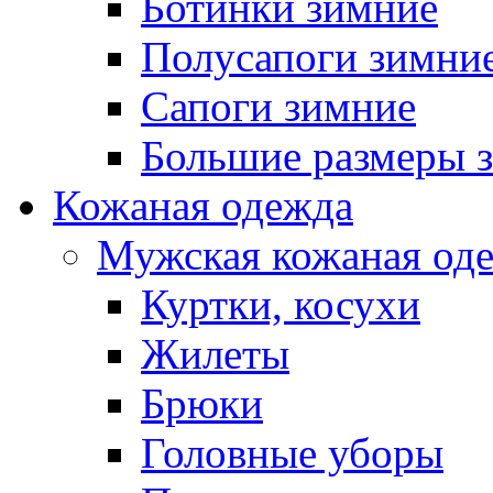
Ботинки зимние
Полусапоги зимни
Сапоги зимние
Большие размеры 
Кожаная одежда
Мужская кожаная од
Куртки, косухи
Жилеты
Брюки
Головные уборы